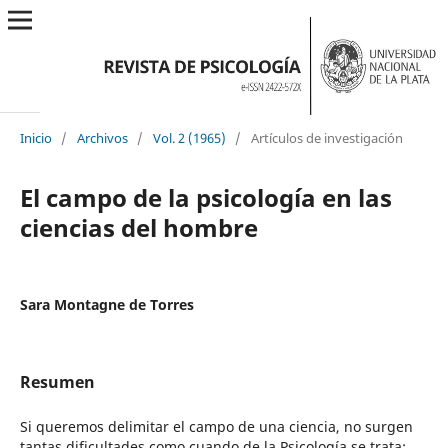
Inicio
/
Archivos
/
Vol. 2 (1965)
/
Artículos de investigación
El campo de la psicología en las
ciencias del hombre
Sara Montagne de Torres
Resumen
Si queremos delimitar el campo de una ciencia, no surgen
tantas dificultades como cuando de la Psicología se trata: