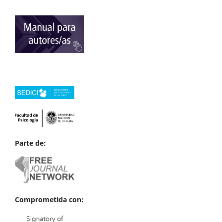
Parte de:
Comprometida con: