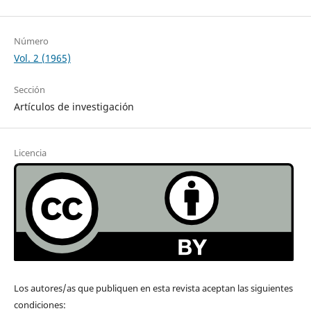
Número
Vol. 2 (1965)
Sección
Artículos de investigación
Licencia
Los autores/as que publiquen en esta revista aceptan las siguientes
condiciones: