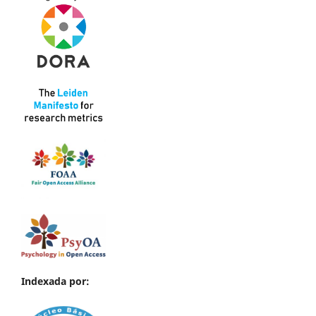
Indexada por: