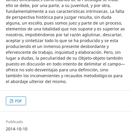
ello se debe, por una parte, a su juventud, y por otra,
fundamentalmente a sus características intrínsecas. La falta
de perspectiva histórica para juzgar resulta, sin duda
alguna, un escollo, pues somos juez y parte de un proceso,
elementos de una totalidad que nos supone y es superior as
nosotros, impidiéndonos por tal razón aglutinar, descartar,
aceptar y sintetizar todo lo que se ha producido y se esta
produciendo et un inmenso presente desbordante y
efervescente de trabajo, inquietud y elaboración. Pero, sin
lugar a dudas, la peculiaridad de su Objeto-objeto también
puesto en discusión en todo intento de delimitar el campo—
ofrece no solo desventajas para una definición, sino
también los inconvenientes y recaudos metodológicos para
el abordaje ulterior del mismo.
PDF
Publicado
2014-10-10