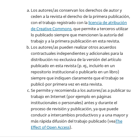
Los autores/as conservan los derechos de autor y
ceden a la revista el derecho de la primera publicación,
con el trabajo registrado con la
licencia de atribución
de Creative Commons
, que permite a terceros utilizar
lo publicado siempre que mencionen la autoría del
trabajo y a la primera publicación en esta revista.
Los autores/as pueden realizar otros acuerdos
contractuales independientes y adicionales para la
distribución no exclusiva de la versión del artículo
publicado en esta revista (p. ej., incluirlo en un
repositorio institucional o publicarlo en un libro)
siempre que indiquen claramente que el trabajo se
publicó por primera vez en esta revista.
Se permite y recomienda a los autores/as a publicar su
trabajo en Internet (por ejemplo en páginas
institucionales o personales) antes y durante el
proceso de revisión y publicación, ya que puede
conducir a intercambios productivos y a una mayor y
más rápida difusión del trabajo publicado (vea
The
Effect of Open Access
).