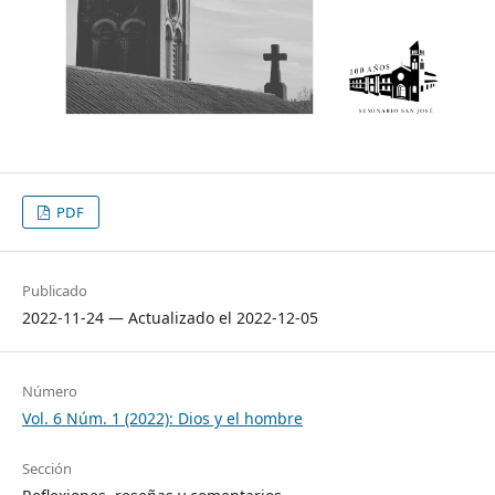
PDF
Publicado
2022-11-24 — Actualizado el 2022-12-05
Número
Vol. 6 Núm. 1 (2022): Dios y el hombre
Sección