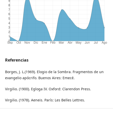
Referencias
Borges, J. L.(1969). Elogio de la Sombra. Fragmentos de un
evangelio apócrifo. Buenos Aires: Emecé.
Virgilio. (1900). Egloga IV. Oxford: Clarendon Press.
Virgilio. (1978). Aeneis. París: Les Belles Lettres.