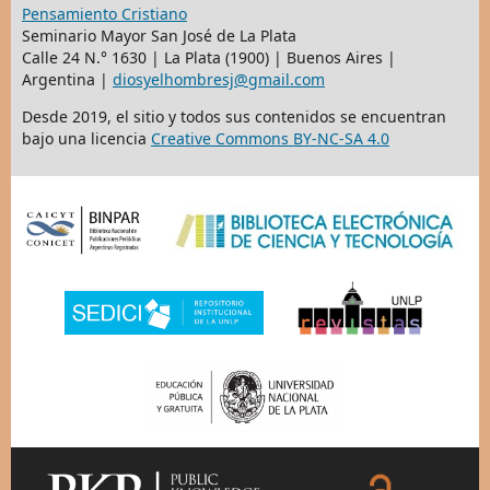
Pensamiento Cristiano
Seminario Mayor San José de La Plata
Calle 24 N.° 1630 | La Plata (1900) | Buenos Aires |
Argentina |
diosyelhombresj@gmail.com
Desde 2019, el sitio y todos sus contenidos se encuentran
bajo una licencia
Creative Commons BY-NC-SA 4.0