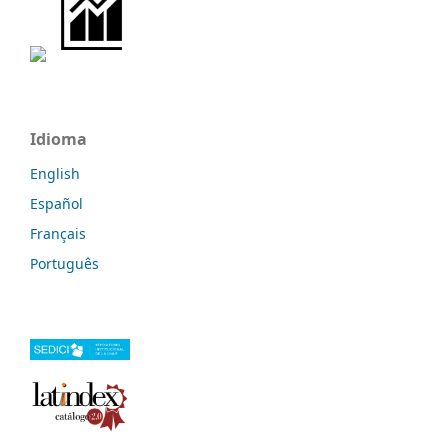
Idioma
English
Español
Français
Português