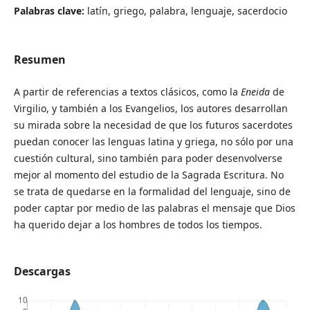
Palabras clave:
latín, griego, palabra, lenguaje, sacerdocio
Resumen
A partir de referencias a textos clásicos, como la
Eneida
de
Virgilio, y también a los Evangelios, los autores desarrollan
su mirada sobre la necesidad de que los futuros sacerdotes
puedan conocer las lenguas latina y griega, no sólo por una
cuestión cultural, sino también para poder desenvolverse
mejor al momento del estudio de la Sagrada Escritura. No
se trata de quedarse en la formalidad del lenguaje, sino de
poder captar por medio de las palabras el mensaje que Dios
ha querido dejar a los hombres de todos los tiempos.
Descargas