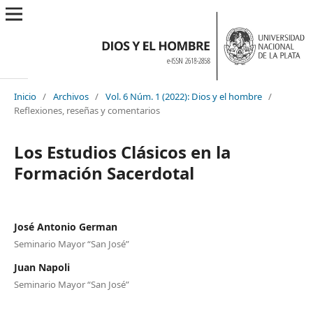
Inicio
/
Archivos
/
Vol. 6 Núm. 1 (2022): Dios y el hombre
/
Reflexiones, reseñas y comentarios
Los Estudios Clásicos en la
Formación Sacerdotal
José Antonio German
Seminario Mayor “San José”
Juan Napoli
Seminario Mayor “San José”