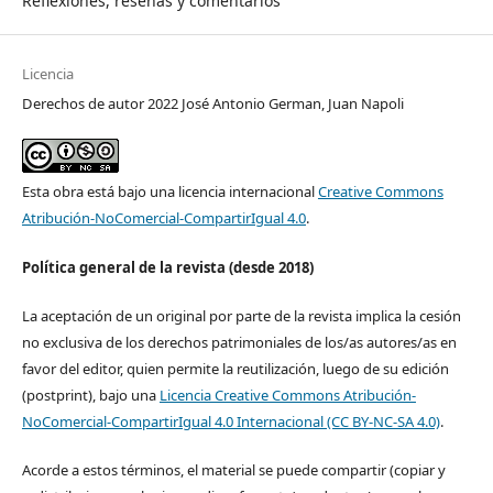
Reflexiones, reseñas y comentarios
Licencia
Derechos de autor 2022 José Antonio German, Juan Napoli
Esta obra está bajo una licencia internacional
Creative Commons
Atribución-NoComercial-CompartirIgual 4.0
.
Política general de la revista (desde 2018)
La aceptación de un original por parte de la revista implica la cesión
no exclusiva de los derechos patrimoniales de los/as autores/as en
favor del editor, quien permite la reutilización, luego de su edición
(postprint), bajo una
Licencia Creative Commons Atribución-
NoComercial-CompartirIgual 4.0 Internacional (CC BY-NC-SA 4.0)
.
Acorde a estos términos, el material se puede compartir (copiar y