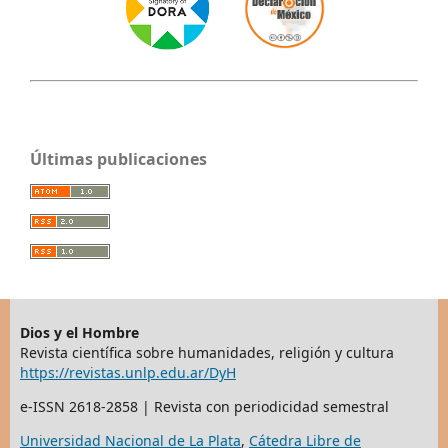
Últimas publicaciones
Dios y el Hombre
Revista científica sobre humanidades, religión y cultura
https://revistas.unlp.edu.ar/DyH
e-ISSN 2618-2858 | Revista con periodicidad semestral
Universidad Nacional de La Plata
,
Cátedra Libre de