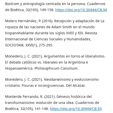
Bostrom y antropología centrada en la persona. Cuadernos
de Bioética, 32(105), 149-158.
https://doi.org/10.30444/CB.94
Molero Hernández, P. (2016). Recepción y adaptación de La
riqueza de las naciones de Adam Smith en el mundo
hispanohablante durante los siglos XVIII y XIX. Revista
Internacional de Ciencias Sociales y Humanidades,
SOCIOTAM, XXVI(1), 275-295.
Monedero, J. C. (2021). Argumentos en torno al liberalismo.
El debate católicos vs. liberales en la Argentina e
Hispanoamérica. Philosophicum Consilium.
Monedero, J. C. (2021). Neodarwinismo y evolucionismo
cristiano. Fisuras e incongruencias. Del Alcázar.
Monterde Ferrando, R. (2021). Génesis histórica del
transhumanismo: evolución de una idea. Cuadernos de
Bioética, 32(105), 141-148.
https://doi.org/10.30444/CB.93