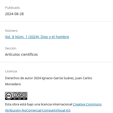
Publicado
2024-08-28
Número
Vol. 8 Núm. 1 (2024): Dios y el hombre
Sección
Artículos científicos
Licencia
Derechos de autor 2024 Ignacio García Suárez, Juan Carlos
Monedero
Esta obra está bajo una licencia internacional
Creative Commons
Atribución-NoComercial-CompartirIgual 4.0
.