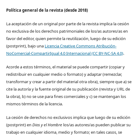
Política general de la revista (desde 2018)
La aceptación de un original por parte de la revista implica la cesión
no exclusiva de los derechos patrimoniales de los/as autores/as en
favor del editor, quien permite la reutilización, luego de su edición
(postprint), bajo una
Licencia Creative Commons Atribución-
NoComercial-CompartirIgual 4.0 Internacional (CC BY-NC-SA 4.0)
.
Acorde a estos términos, el material se puede compartir (copiar y
redistribuir en cualquier medio o formato) y adaptar (remezclar,
transformar y crear a partir del material otra obra), siempre que a) se
cite la autoría y la fuente original de su publicación (revista y URL de
la obra), b) no se use para fines comerciales y c) se mantengan los
mismos términos de la licencia.
La cesión de derechos no exclusivos implica que luego de su edición
(postprint) en
Dios y el Hombre
los/as autores/as pueden publicar su
trabajo en cualquier idioma, medio y formato; en tales casos, se