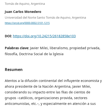
Tomás de Aquino, Argentina
Juan Carlos Monedero
Universidad del Norte Santo Tomás de Aquino, Argentina
https://orcid.org/0000-0002-5101-1215
DOI:
https://doi.org/10.24215/26182858e103
Palabras clave:
Javier Milei, liberalismo, propiedad privada,
filosofía, Doctrina Social de la Iglesia
Resumen
Atentos a la difusión continental del influyente economista y
ahora presidente de la Nación Argentina, Javier Milei,
considerando su impacto entre las filas de cientos de
grupos –católicos, organizaciones provida, sectores
anticomunistas, etc.–, y especialmente en atención a sus