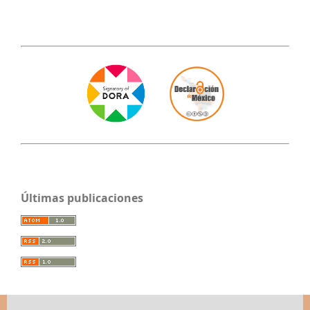
Últimas publicaciones