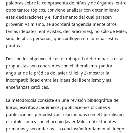
palabras sobre la compraventa de niños y de órganos, entre
otros tantos tópicos, conviene analizar con detenimiento
esas declaraciones y el fundamento del cual parecen
provenir. Asimismo, se abordará tangencialmente otros
temas (debates, entrevistas, declaraciones), no sólo de Milei,
sino de otras personas, que confluyen en iluminar estos
puntos.
Dos son los objetivos de este trabajo: 1) determinar si estas
propuestas son coherentes con el liberalismo, piedra
angular de la prédica de Javier Milei; y 2) mostrar la
incompatibilidad entre las ideas del liberalismo y las
enseñanzas católicas.
La metodología consiste en una revisión bibliográfica de
libros, escritos académicos, publicaciones oficiales y
publicaciones periodísticas relacionadas con el liberalismo,
el catolicismo y con el propio Javier Milei, entre fuentes
primarias y secundarias. La conclusión fundamental, luego