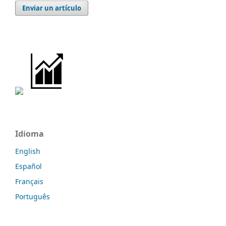
Enviar un artículo
Idioma
English
Español
Français
Português