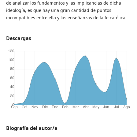
de analizar los fundamentos y las implicancias de dicha
ideología, es que hay una gran cantidad de puntos
incompatibles entre ella y las enseñanzas de la fe católica.
Descargas
Biografía del autor/a