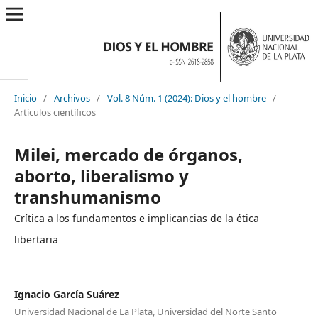
Inicio
/
Archivos
/
Vol. 8 Núm. 1 (2024): Dios y el hombre
/
Artículos científicos
Milei, mercado de órganos,
aborto, liberalismo y
transhumanismo
Crítica a los fundamentos e implicancias de la ética
libertaria
Ignacio García Suárez
Universidad Nacional de La Plata, Universidad del Norte Santo