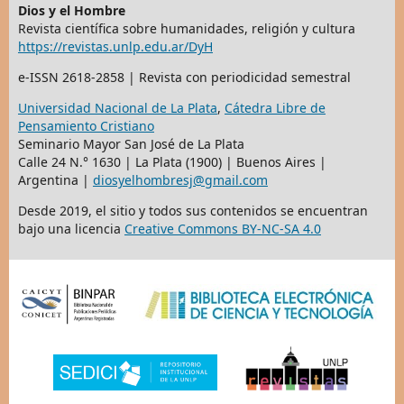
Dios y el Hombre
Revista científica sobre humanidades, religión y cultura
https://revistas.unlp.edu.ar/DyH
e-ISSN 2618-2858 | Revista con periodicidad semestral
Universidad Nacional de La Plata
,
Cátedra Libre de
Pensamiento Cristiano
Seminario Mayor San José de La Plata
Calle 24 N.° 1630 | La Plata (1900) | Buenos Aires |
Argentina |
diosyelhombresj@gmail.com
Desde 2019, el sitio y todos sus contenidos se encuentran
bajo una licencia
Creative Commons BY-NC-SA 4.0