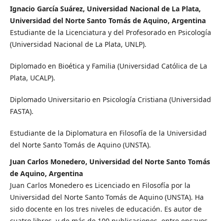
Ignacio García Suárez, Universidad Nacional de La Plata,
Universidad del Norte Santo Tomás de Aquino, Argentina
Estudiante de la Licenciatura y del Profesorado en Psicología
(Universidad Nacional de La Plata, UNLP).
Diplomado en Bioética y Familia (Universidad Católica de La
Plata, UCALP).
Diplomado Universitario en Psicología Cristiana (Universidad
FASTA).
Estudiante de la Diplomatura en Filosofía de la Universidad
del Norte Santo Tomás de Aquino (UNSTA).
Juan Carlos Monedero, Universidad del Norte Santo Tomás
de Aquino, Argentina
Juan Carlos Monedero es Licenciado en Filosofía por la
Universidad del Norte Santo Tomás de Aquino (UNSTA). Ha
sido docente en los tres niveles de educación. Es autor de
cuatro libros, y de más de 100 publicaciones, entre ensayos