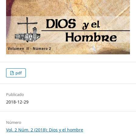
pdf
Publicado
2018-12-29
Número
Vol. 2 Núm. 2 (2018): Dios y el hombre