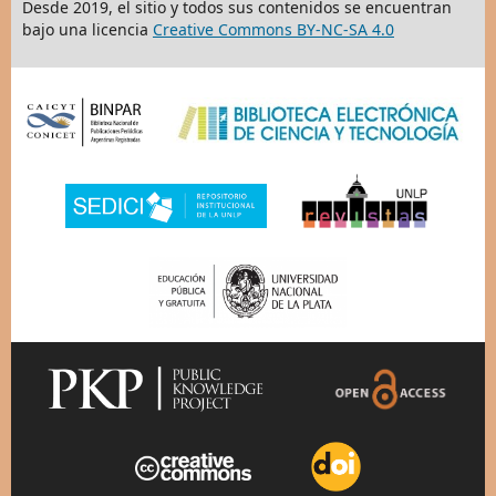
Desde 2019, el sitio y todos sus contenidos se encuentran
bajo una licencia
Creative Commons BY-NC-SA 4.0