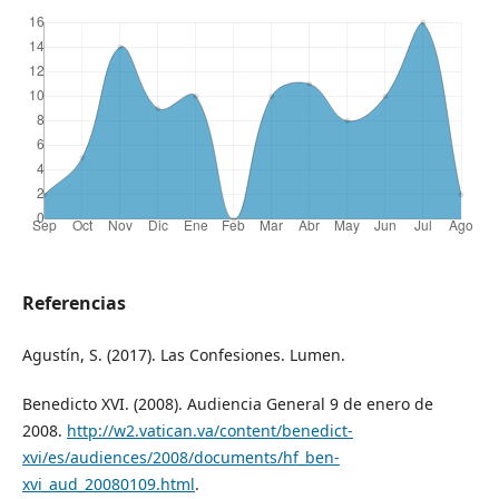
Referencias
Agustín, S. (2017). Las Confesiones. Lumen.
Benedicto XVI. (2008). Audiencia General 9 de enero de
2008.
http://w2.vatican.va/content/benedict-
xvi/es/audiences/2008/documents/hf_ben-
xvi_aud_20080109.html
.