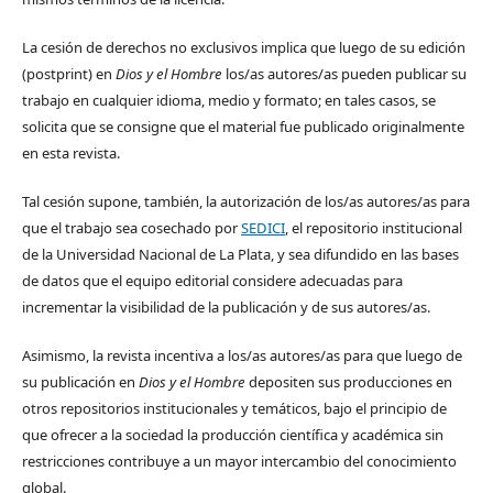
La cesión de derechos no exclusivos implica que luego de su edición
(postprint) en
Dios y el Hombre
los/as autores/as pueden publicar su
trabajo en cualquier idioma, medio y formato; en tales casos, se
solicita que se consigne que el material fue publicado originalmente
en esta revista.
Tal cesión supone, también, la autorización de los/as autores/as para
que el trabajo sea cosechado por
SEDICI
, el repositorio institucional
de la Universidad Nacional de La Plata, y sea difundido en las bases
de datos que el equipo editorial considere adecuadas para
incrementar la visibilidad de la publicación y de sus autores/as.
Asimismo, la revista incentiva a los/as autores/as para que luego de
su publicación en
Dios y el Hombre
depositen sus producciones en
otros repositorios institucionales y temáticos, bajo el principio de
que ofrecer a la sociedad la producción científica y académica sin
restricciones contribuye a un mayor intercambio del conocimiento
global.