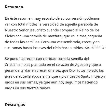
Resumen
En éste resumen muy escueto de su conversión podemos
ver con total nitidez la veracidad de aquella parabola de
Nuestro Señor Jesucristo cuando comparó al Reino de los
Cielos con una semilla de moztaza, que es la mas pequeña
de todas las semillas. Pero una vez sembrada, crece, y en
sus ramas hasta las aves del cielo hacen nidos. Mc. 4: 30-32
Se puede apreciar con claridad como la semilla del
Cristianismo es plantada en el corazón de Agustin y que a
pesar de tardar en crecer una vez que Dio frutos no solo las
aves de aquella época en la que vivió nuestro Santo hicieron
nidos en sus ramas, ya que aun hoy seguimos haciendo
nidos en sus fuertes ramas.
Descargas