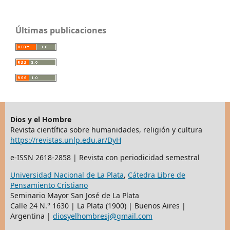
Últimas publicaciones
Dios y el Hombre
Revista científica sobre humanidades, religión y cultura
https://revistas.unlp.edu.ar/DyH
e-ISSN 2618-2858 | Revista con periodicidad semestral
Universidad Nacional de La Plata
,
Cátedra Libre de
Pensamiento Cristiano
Seminario Mayor San José de La Plata
Calle 24 N.° 1630 | La Plata (1900) | Buenos Aires |
Argentina |
diosyelhombresj@gmail.com