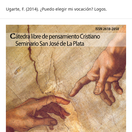
Ugarte, F. (2014). ¿Puedo elegir mi vocación? Logos.