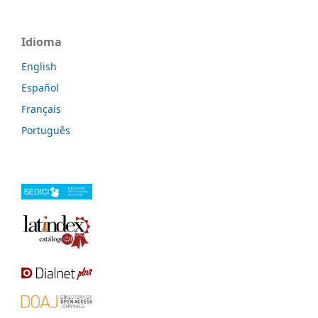
Idioma
English
Español
Français
Português