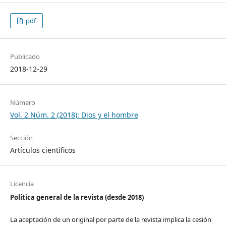
pdf
Publicado
2018-12-29
Número
Vol. 2 Núm. 2 (2018): Dios y el hombre
Sección
Artículos científicos
Licencia
Política general de la revista (desde 2018)
La aceptación de un original por parte de la revista implica la cesión