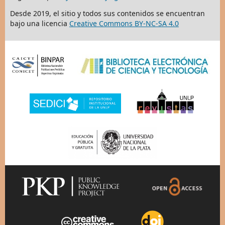
Desde 2019, el sitio y todos sus contenidos se encuentran
bajo una licencia
Creative Commons BY-NC-SA 4.0