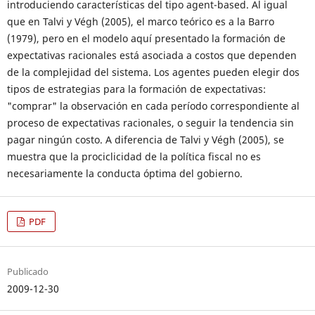
introduciendo características del tipo agent-based. Al igual
que en Talvi y Végh (2005), el marco teórico es a la Barro
(1979), pero en el modelo aquí presentado la formación de
expectativas racionales está asociada a costos que dependen
de la complejidad del sistema. Los agentes pueden elegir dos
tipos de estrategias para la formación de expectativas:
"comprar" la observación en cada período correspondiente al
proceso de expectativas racionales, o seguir la tendencia sin
pagar ningún costo. A diferencia de Talvi y Végh (2005), se
muestra que la prociclicidad de la política fiscal no es
necesariamente la conducta óptima del gobierno.
PDF
Publicado
2009-12-30