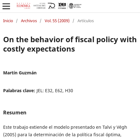
Inicio
/
Archivos
/
Vol. 55 (2009)
/
Artículos
On the behavior of fiscal policy with
costly expectations
Martín Guzmán
Palabras clave:
JEL: E32, E62, H30
Resumen
Este trabajo extiende el modelo presentado en Talvi y Végh
(2005) para la determinación de la política fiscal óptima,