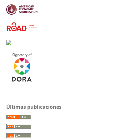
Últimas publicaciones