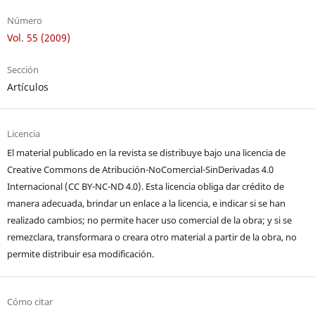
Número
Vol. 55 (2009)
Sección
Artículos
Licencia
El material publicado en la revista se distribuye bajo una licencia de
Creative Commons de Atribución-NoComercial-SinDerivadas 4.0
Internacional (CC BY-NC-ND 4.0). Esta licencia obliga dar crédito de
manera adecuada, brindar un enlace a la licencia, e indicar si se han
realizado cambios; no permite hacer uso comercial de la obra; y si se
remezclara, transformara o creara otro material a partir de la obra, no
permite distribuir esa modificación.
Cómo citar