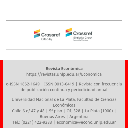
Revista Económica
https://revistas.unlp.edu.ar/Economica
e-ISSN 1852-1649 | ISSN 0013-0419 | Revista con frecuencia
de publicación continua y periodicidad anual
Universidad Nacional de La Plata
,
Facultad de Ciencias
Económicas
Calle 6 e/ 47 y 48 | 5º piso | Of. 528 | La Plata (1900) |
Buenos Aires | Argentina
Tel.: (0221) 422-9383 |
economica@econo.unlp.edu.ar