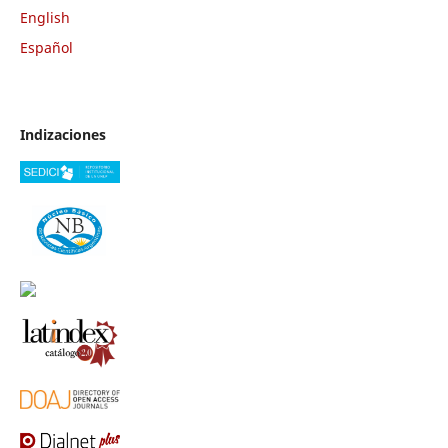
English
Español
Indizaciones