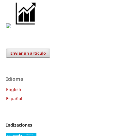
Enviar un artículo
Idioma
English
Español
Indizaciones