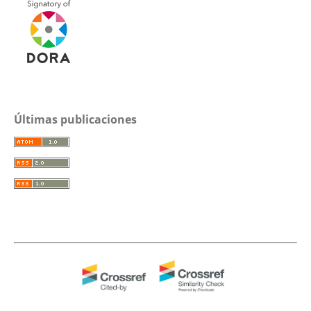
Últimas publicaciones