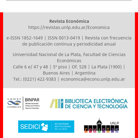
Revista Económica
https://revistas.unlp.edu.ar/Economica
e-ISSN 1852-1649 | ISSN 0013-0419 | Revista con frecuencia
de publicación continua y periodicidad anual
Universidad Nacional de La Plata
,
Facultad de Ciencias
Económicas
Calle 6 e/ 47 y 48 | 5º piso | Of. 528 | La Plata (1900) |
Buenos Aires | Argentina
Tel.: (0221) 422-9383 |
economica@econo.unlp.edu.ar