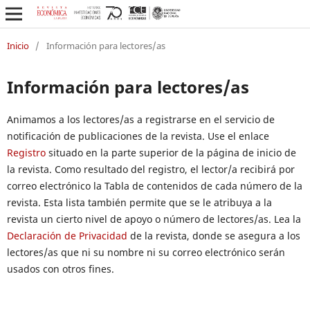
Inicio
/
Información para lectores/as
Información para lectores/as
Animamos a los lectores/as a registrarse en el servicio de
notificación de publicaciones de la revista. Use el enlace
Registro
situado en la parte superior de la página de inicio de
la revista. Como resultado del registro, el lector/a recibirá por
correo electrónico la Tabla de contenidos de cada número de la
revista. Esta lista también permite que se le atribuya a la
revista un cierto nivel de apoyo o número de lectores/as. Lea la
Declaración de Privacidad
de la revista, donde se asegura a los
lectores/as que ni su nombre ni su correo electrónico serán
usados con otros fines.