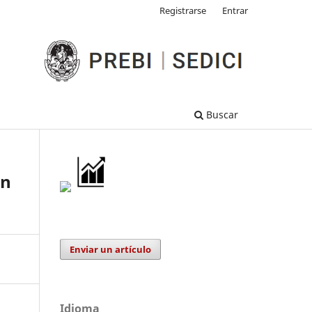
Registrarse
Entrar
Buscar
on
Enviar un artículo
Idioma