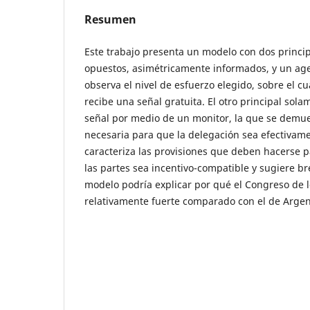
Resumen
Este trabajo presenta un modelo con dos princip
opuestos, asimétricamente informados, y un ag
observa el nivel de esfuerzo elegido, sobre el cu
recibe una señal gratuita. El otro principal sol
señal por medio de un monitor, la que se demue
necesaria para que la delegación sea efectivamen
caracteriza las provisiones que deben hacerse p
las partes sea incentivo-compatible y sugiere 
modelo podría explicar por qué el Congreso de 
relativamente fuerte comparado con el de Argen