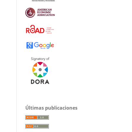
Últimas publicaciones