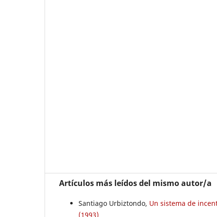
Artículos más leídos del mismo autor/a
Santiago Urbiztondo,
Un sistema de incent
(1993)