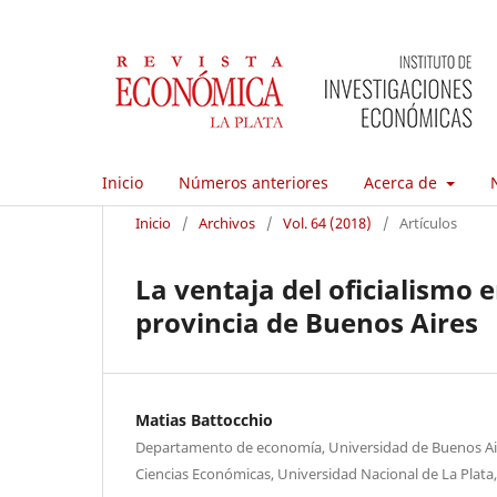
Inicio
Números anteriores
Acerca de
Inicio
/
Archivos
/
Vol. 64 (2018)
/
Artículos
La ventaja del oficialismo 
provincia de Buenos Aires
Matias Battocchio
Departamento de economía, Universidad de Buenos Air
Ciencias Económicas, Universidad Nacional de La Plata,