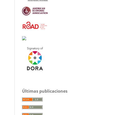
Últimas publicaciones