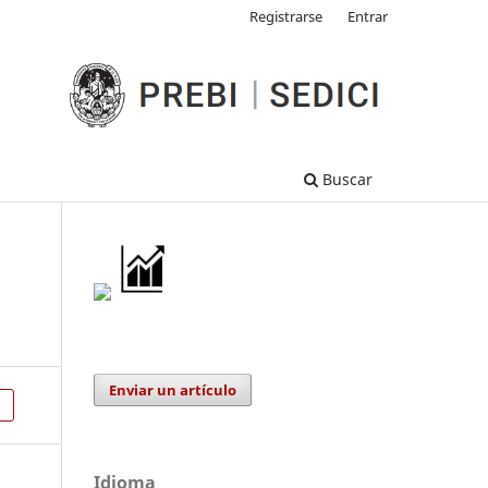
Registrarse
Entrar
Buscar
Enviar un artículo
Idioma