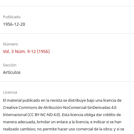
Publicado
1956-12-20
Número
Vol. 3 Núm. 9-12 (1956)
Sección
Artículos
Licencia
El material publicado en la revista se distribuye bajo una licencia de
Creative Commons de Atribución-NoComercial-SinDerivadas 4.0
Internacional (CC BY-NC-ND 4.0). Esta licencia obliga dar crédito de
manera adecuada, brindar un enlace a la licencia, e indicar si se han
realizado cambios; no permite hacer uso comercial de la obra; y si se