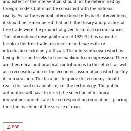
and extent of the intervention should not be determined by
foreign models but must be consistent with the national
reality. As for he eventual international effects of interventions,
it should be remembered that both the theory and practice of
free trade were the product of given historical circumstances.
The international desequilibrium of 1929-32 has caused a
break in the free trade mechanism and makes its re
introduction extremely difficult. The interventionism which is
being described seeks to free mankind from oppression. There
are theoretical and practical contributions to this effect, as well
as a reconsideration of the economic assumptions which justify
its introduction. The faculties to guide the economy should
reach the soul of capitalism, i.e. the technology. The public
authorities will have to direct the selection of technical
innovations and dictate the corresponding regulations, placing
thus the machine at the service of man.
PDF