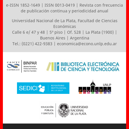
e-ISSN 1852-1649 | ISSN 0013-0419 | Revista con frecuencia
de publicación continua y periodicidad anual
Universidad Nacional de La Plata
,
Facultad de Ciencias
Económicas
Calle 6 e/ 47 y 48 | 5º piso | Of. 528 | La Plata (1900) |
Buenos Aires | Argentina
Tel.: (0221) 422-9383 |
economica@econo.unlp.edu.ar