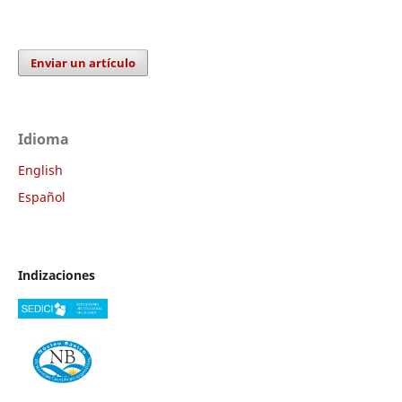
Enviar un artículo
Idioma
English
Español
Indizaciones