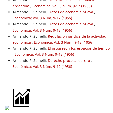
argentina
,
Económica: Vol. 3 Núm. 9-12 (1956)
Armando P. Spinelli,
Trazos de economía nueva
,
Económica: Vol. 3 Núm. 9-12 (1956)
Armando P. Spinelli,
Trazos de economía nueva
,
Económica: Vol. 3 Núm. 9-12 (1956)
Armando P. Spinelli,
Regulación jurídica de la actividad
económica
,
Económica: Vol. 3 Núm. 9-12 (1956)
Armando P. Spinelli,
El progreso y los espacios de tiempo
,
Económica: Vol. 3 Núm. 9-12 (1956)
Armando P. Spinelli,
Derecho procesal obrero
,
Económica: Vol. 3 Núm. 9-12 (1956)