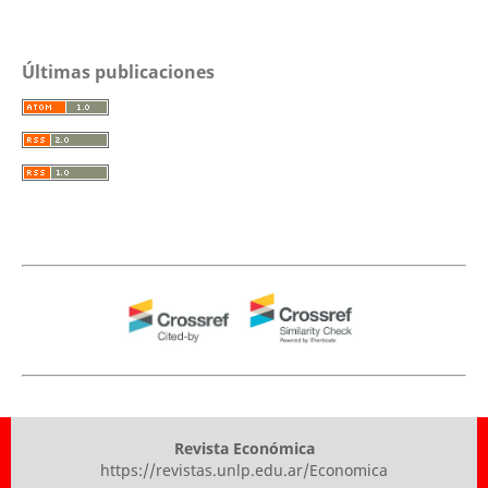
Últimas publicaciones
Revista Económica
https://revistas.unlp.edu.ar/Economica