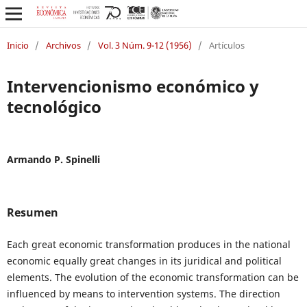
Inicio
/
Archivos
/
Vol. 3 Núm. 9-12 (1956)
/
Artículos
Intervencionismo económico y
tecnológico
Armando P. Spinelli
Resumen
Each great economic transformation produces in the national
economic equally great changes in its juridical and political
elements. The evolution of the economic transformation can be
influenced by means to intervention systems. The direction