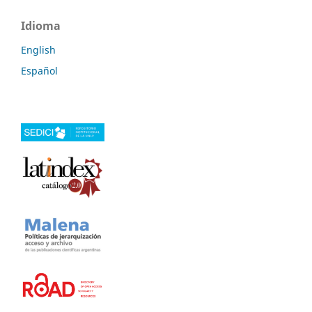
Idioma
English
Español