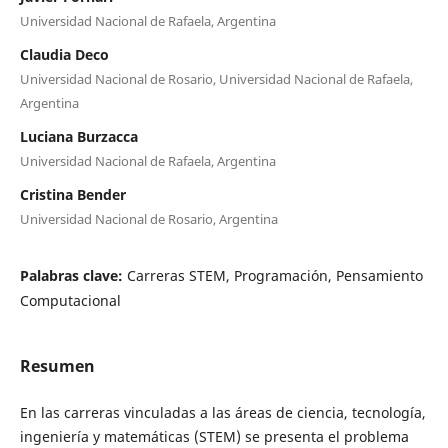
Universidad Nacional de Rafaela, Argentina
Claudia Deco
Universidad Nacional de Rosario, Universidad Nacional de Rafaela,
Argentina
Luciana Burzacca
Universidad Nacional de Rafaela, Argentina
Cristina Bender
Universidad Nacional de Rosario, Argentina
Palabras clave:
Carreras STEM, Programación, Pensamiento
Computacional
Resumen
En las carreras vinculadas a las áreas de ciencia, tecnología,
ingeniería y matemáticas (STEM) se presenta el problema