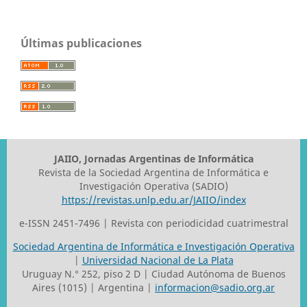
Últimas publicaciones
JAIIO, Jornadas Argentinas de Informática
Revista de la Sociedad Argentina de Informática e
Investigación Operativa (SADIO)
https://revistas.unlp.edu.ar/JAIIO/index
e-ISSN 2451-7496 | Revista con periodicidad cuatrimestral
Sociedad Argentina de Informática e Investigación Operativa
|
Universidad Nacional de La Plata
Uruguay N.° 252, piso 2 D | Ciudad Autónoma de Buenos
Aires (1015) | Argentina |
informacion@sadio.org.ar