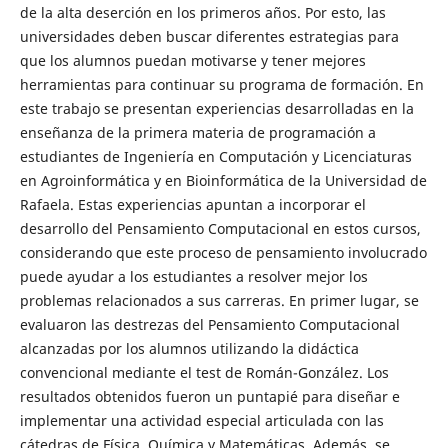
de la alta deserción en los primeros años. Por esto, las
universidades deben buscar diferentes estrategias para
que los alumnos puedan motivarse y tener mejores
herramientas para continuar su programa de formación. En
este trabajo se presentan experiencias desarrolladas en la
enseñanza de la primera materia de programación a
estudiantes de Ingeniería en Computación y Licenciaturas
en Agroinformática y en Bioinformática de la Universidad de
Rafaela. Estas experiencias apuntan a incorporar el
desarrollo del Pensamiento Computacional en estos cursos,
considerando que este proceso de pensamiento involucrado
puede ayudar a los estudiantes a resolver mejor los
problemas relacionados a sus carreras. En primer lugar, se
evaluaron las destrezas del Pensamiento Computacional
alcanzadas por los alumnos utilizando la didáctica
convencional mediante el test de Román-González. Los
resultados obtenidos fueron un puntapié para diseñar e
implementar una actividad especial articulada con las
cátedras de Física, Química y Matemáticas. Además, se