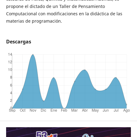
propone el dictado de un Taller de Pensamiento
Computacional con modificaciones en la didáctica de las
materias de programación.
Descargas