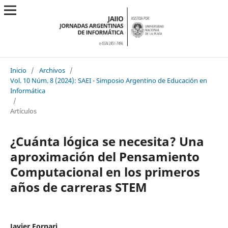
Inicio
/
Archivos
/
Vol. 10 Núm. 8 (2024): SAEI - Simposio Argentino de Educación en
Informática
/
Artículos
¿Cuánta lógica se necesita? Una
aproximación del Pensamiento
Computacional en los primeros
años de carreras STEM
Javier Fornari