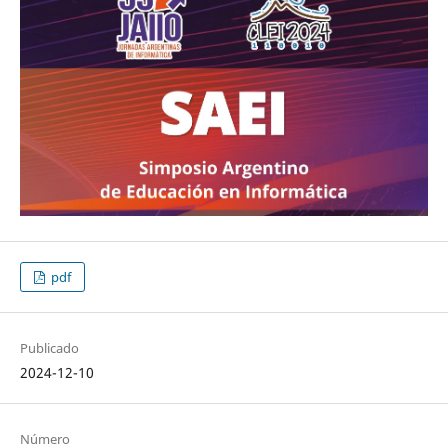
pdf
Publicado
2024-12-10
Número