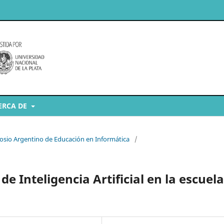
ERCA DE
posio Argentino de Educación en Informática
/
de Inteligencia Artificial en la escuela