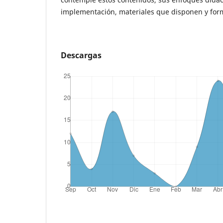
implementación, materiales que disponen y for
Descargas