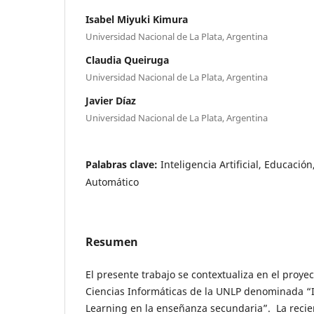
Isabel Miyuki Kimura
Universidad Nacional de La Plata, Argentina
Claudia Queiruga
Universidad Nacional de La Plata, Argentina
Javier Díaz
Universidad Nacional de La Plata, Argentina
Palabras clave:
Inteligencia Artificial, Educació
Automático
Resumen
El presente trabajo se contextualiza en el proyec
Ciencias Informáticas de la UNLP denominada “
Learning en la enseñanza secundaria”. La recie