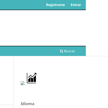
Registrarse
Entrar
Buscar
Idioma