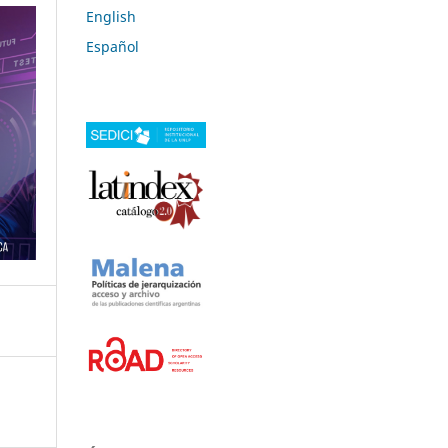
English
Español