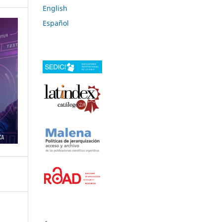
English
Español