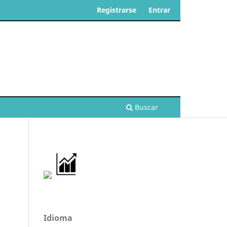
Registrarse
Entrar
Buscar
Idioma