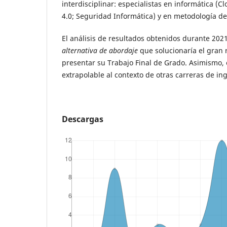
interdisciplinar: especialistas en informática (Cl
4.0; Seguridad Informática) y en metodología de
El análisis de resultados obtenidos durante 20
alternativa de abordaje
que solucionaría el gran r
presentar su Trabajo Final de Grado. Asimismo,
extrapolable al contexto de otras carreras de in
Descargas