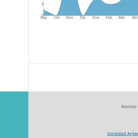
Revista
Sociedad Argen