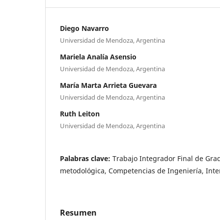
Diego Navarro
Universidad de Mendoza, Argentina
Mariela Analía Asensio
Universidad de Mendoza, Argentina
María Marta Arrieta Guevara
Universidad de Mendoza, Argentina
Ruth Leiton
Universidad de Mendoza, Argentina
Palabras clave:
Trabajo Integrador Final de Gra
metodológica, Competencias de Ingeniería, Inte
Resumen