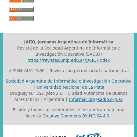
JAIIO, Jornadas Argentinas de Informática
Revista de la Sociedad Argentina de Informática e
Investigación Operativa (SADIO)
https://revistas.unlp.edu.ar/JAIIO/index
e-ISSN 2451-7496 | Revista con periodicidad cuatrimestral
Sociedad Argentina de Informática e Investigación Operativa
|
Universidad Nacional de La Plata
Uruguay N.° 252, piso 2 D | Ciudad Autónoma de Buenos
Aires (1015) | Argentina |
informacion@sadio.org.ar
El sitio y todos sus contenidos se encuentran bajo una
licencia
Creative Commons BY-NC-SA 4.0