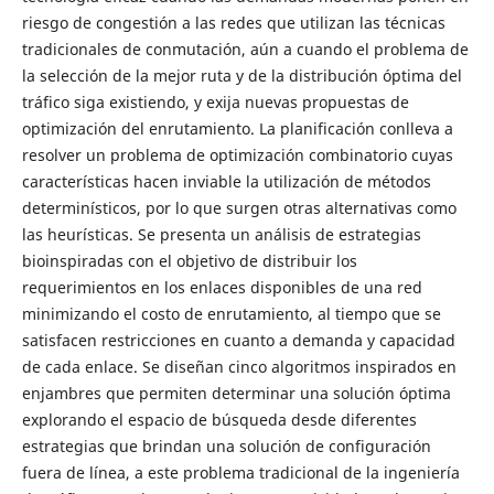
riesgo de congestión a las redes que utilizan las técnicas
tradicionales de conmutación, aún a cuando el problema de
la selección de la mejor ruta y de la distribución óptima del
tráfico siga existiendo, y exija nuevas propuestas de
optimización del enrutamiento. La planificación conlleva a
resolver un problema de optimización combinatorio cuyas
características hacen inviable la utilización de métodos
determinísticos, por lo que surgen otras alternativas como
las heurísticas. Se presenta un análisis de estrategias
bioinspiradas con el objetivo de distribuir los
requerimientos en los enlaces disponibles de una red
minimizando el costo de enrutamiento, al tiempo que se
satisfacen restricciones en cuanto a demanda y capacidad
de cada enlace. Se diseñan cinco algoritmos inspirados en
enjambres que permiten determinar una solución óptima
explorando el espacio de búsqueda desde diferentes
estrategias que brindan una solución de configuración
fuera de línea, a este problema tradicional de la ingeniería