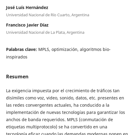
José Luís Hernández
Universidad Nacional de Río Cuarto, Argentina
Francisco Javier Díaz
Universidad Nacional de La Plata, Argentina
Palabras clave:
MPLS, optimización, algoritmos bio-
inspirados
Resumen
La exigencia impuesta por el crecimiento de tráficos tan
disímiles como voz, video, sonido, datos, etc. presentes en
las redes convergentes actuales, ha conducido a la
implementación de nuevas tecnologías para garantizar los
anchos de banda requeridos. MPLS (conmutación de
etiquetas multiprotocolo) se ha convertido en una
tecnología eficaz cuando las demandas modernas ponen en