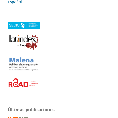
Español
Últimas publicaciones