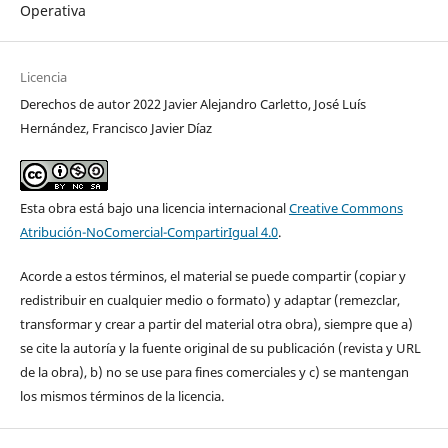
Operativa
Licencia
Derechos de autor 2022 Javier Alejandro Carletto, José Luís
Hernández, Francisco Javier Díaz
Esta obra está bajo una licencia internacional
Creative Commons
Atribución-NoComercial-CompartirIgual 4.0
.
Acorde a estos términos, el material se puede compartir (copiar y
redistribuir en cualquier medio o formato) y adaptar (remezclar,
transformar y crear a partir del material otra obra), siempre que a)
se cite la autoría y la fuente original de su publicación (revista y URL
de la obra), b) no se use para fines comerciales y c) se mantengan
los mismos términos de la licencia.