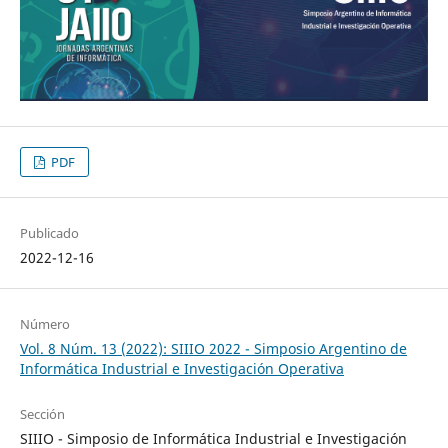
PDF
Publicado
2022-12-16
Número
Vol. 8 Núm. 13 (2022): SIIIO 2022 - Simposio Argentino de
Informática Industrial e Investigación Operativa
Sección
SIIIO - Simposio de Informática Industrial e Investigación