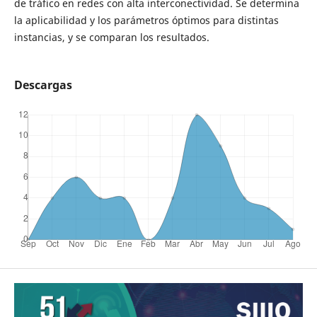
de tráfico en redes con alta interconectividad. Se determina
la aplicabilidad y los parámetros óptimos para distintas
instancias, y se comparan los resultados.
Descargas