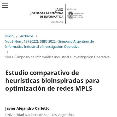
Inicio
/
Archivos
/
Vol. 8 Núm. 13 (2022): SIIIO 2022 - Simposio Argentino de
Informática Industrial e Investigación Operativa
/
SIIIO - Simposio de Informática Industrial e Investigación Operativa
Estudio comparativo de
heurísticas bioinspiradas para
optimización de redes MPLS
Javier Alejandro Carletto
Universidad Nacional de San Luis, Argentina