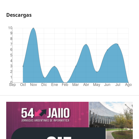
Descargas