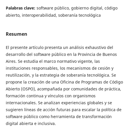
Palabras clave:
software público, gobierno digital, código
abierto, interoperabilidad, soberanía tecnológica
Resumen
El presente artículo presenta un análisis exhaustivo del
desarrollo del software público en la Provincia de Buenos
Aires. Se estudia el marco normativo vigente, las
instituciones responsables, los mecanismos de cesión y
reutilización, y la estrategia de soberanía tecnológica. Se
propone la creación de una Oficina de Programas de Código
Abierto (OSPO), acompañada por comunidades de práctica,
formación continua y vínculos con organismos
internacionales. Se analizan experiencias globales y se
sugieren líneas de acción futuras para escalar la política de
software público como herramienta de transformación
digital abierta e inclusiva.