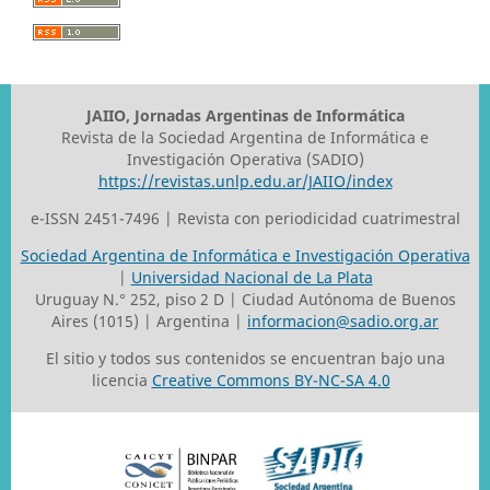
JAIIO, Jornadas Argentinas de Informática
Revista de la Sociedad Argentina de Informática e
Investigación Operativa (SADIO)
https://revistas.unlp.edu.ar/JAIIO/index
e-ISSN 2451-7496 | Revista con periodicidad cuatrimestral
Sociedad Argentina de Informática e Investigación Operativa
|
Universidad Nacional de La Plata
Uruguay N.° 252, piso 2 D | Ciudad Autónoma de Buenos
Aires (1015) | Argentina |
informacion@sadio.org.ar
El sitio y todos sus contenidos se encuentran bajo una
licencia
Creative Commons BY-NC-SA 4.0