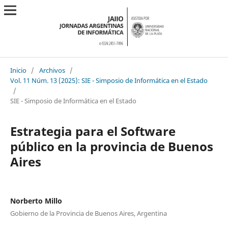
Inicio
/
Archivos
/
Vol. 11 Núm. 13 (2025): SIE - Simposio de Informática en el Estado
/
SIE - Simposio de Informática en el Estado
Estrategia para el Software
público en la provincia de Buenos
Aires
Norberto Millo
Gobierno de la Provincia de Buenos Aires, Argentina