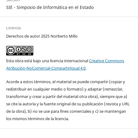
SIE - Simposio de Informática en el Estado
Licencia
Derechos de autor 2025 Norberto Millo
Esta obra está bajo una licencia internacional
Creative Commons
Atribución-NoComercial-CompartirIgual 4.0
.
Acorde a estos términos, el material se puede compartir (copiar y
redistribuir en cualquier medio o formato) y adaptar (remezclar,
transformar y crear a partir del material otra obra), siempre que a)
se cite la autoría y la fuente original de su publicación (revista y URL
de la obra), b) no se use para fines comerciales y c) se mantengan
los mismos términos de la licencia.