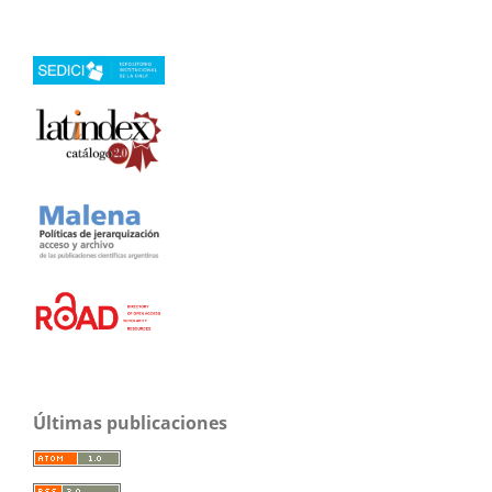
Últimas publicaciones