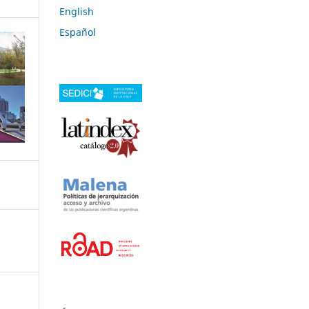
English
Español