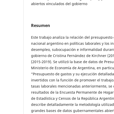
abiertos vinculados del gobierno
Resumen
Este trabajo analiza la relación del presupuesto
nacional argentino en políticas laborales y los i
desempleo, subocupación e informalidad durant
gobierno de Cristina Fernández de Kirchner (20
(2015-2019). Se utilizó la base de datos de Pres
Ministerio de Economía de Argentina, en particu
“Presupuesto de gastos y su ejecución detallada”
invertidos con la función de promover el trabajo.
tasas laborales mencionadas anteriormente, se 
resultados de la Encuesta Permanente de Hogare
de Estadística y Censos de la República Argentin
describe detalladamente la metodología utilizad
grandes bases de datos gubernamentales abiert