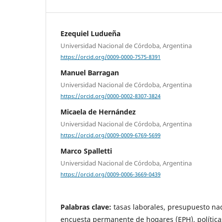
Ezequiel Ludueña
Universidad Nacional de Córdoba, Argentina
https://orcid.org/0009-0000-7575-8391
Manuel Barragan
Universidad Nacional de Córdoba, Argentina
https://orcid.org/0000-0002-8307-3824
Micaela de Hernández
Universidad Nacional de Córdoba, Argentina
https://orcid.org/0009-0009-6769-5699
Marco Spalletti
Universidad Nacional de Córdoba, Argentina
https://orcid.org/0009-0006-3669-0439
Palabras clave:
tasas laborales, presupuesto na
encuesta permanente de hogares (EPH), políticas