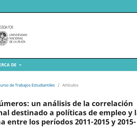
ERCA DE
curso de Trabajos Estudiantiles
/
Artículos
úmeros: un análisis de la correlación
al destinado a políticas de empleo y 
a entre los períodos 2011-2015 y 2015-