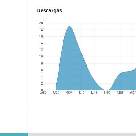
Descargas