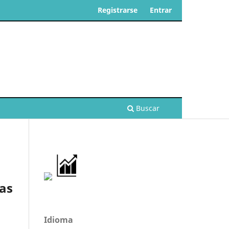
Registrarse
Entrar
Buscar
las
Idioma