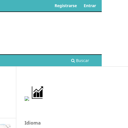
Registrarse
Entrar
Buscar
Idioma