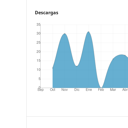
Descargas