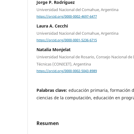
Jorge P. Rodríguez
Universidad Nacional del Comahue, Argentina
https://orcid.org/0000-0002-4697-6477
Laura A. Cecchi
Universidad Nacional del Comahue, Argentina
https://orcid.org/0000-0001-5236-6715
Natalia Monjelat
Universidad Nacional de Rosario, Consejo Nacional de I
Técnicas (CONICET), Argentina
https://orcid.org/0000-0002-5043-8989
Palabras clave:
educación primaria, formación 
ciencias de la computación, educación en progr
Resumen