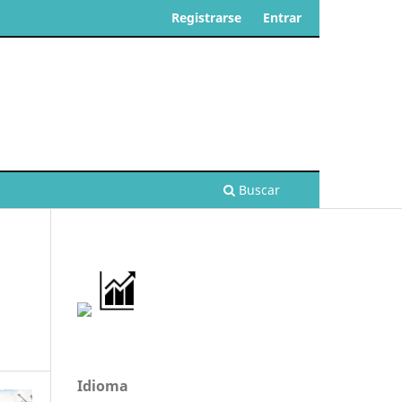
Registrarse
Entrar
Buscar
Idioma