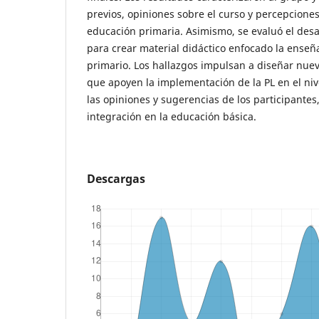
previos, opiniones sobre el curso y percepciones
educación primaria. Asimismo, se evaluó el desa
para crear material didáctico enfocado la enseña
primario. Los hallazgos impulsan a diseñar nue
que apoyen la implementación de la PL en el niv
las opiniones y sugerencias de los participantes
integración en la educación básica.
Descargas