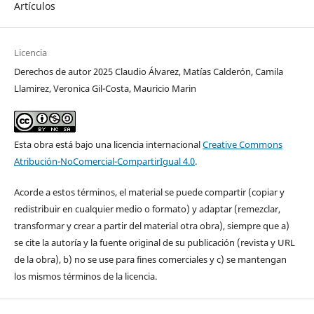
Artículos
Licencia
Derechos de autor 2025 Claudio Álvarez, Matías Calderón, Camila
Llamirez, Veronica Gil-Costa, Mauricio Marin
Esta obra está bajo una licencia internacional
Creative Commons
Atribución-NoComercial-CompartirIgual 4.0
.
Acorde a estos términos, el material se puede compartir (copiar y
redistribuir en cualquier medio o formato) y adaptar (remezclar,
transformar y crear a partir del material otra obra), siempre que a)
se cite la autoría y la fuente original de su publicación (revista y URL
de la obra), b) no se use para fines comerciales y c) se mantengan
los mismos términos de la licencia.