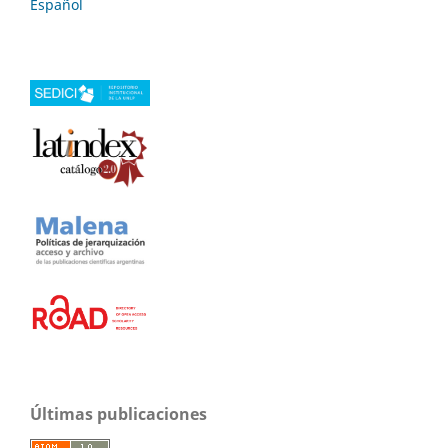
Español
Últimas publicaciones