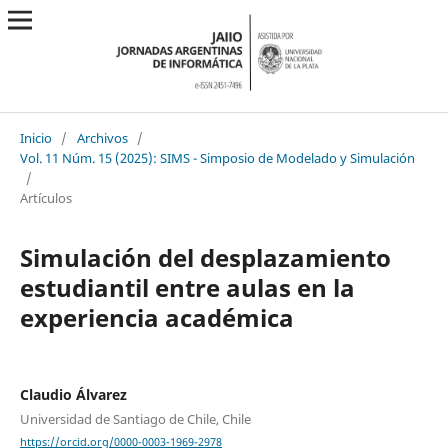
Inicio
/
Archivos
/
Vol. 11 Núm. 15 (2025): SIMS - Simposio de Modelado y Simulación
/
Artículos
Simulación del desplazamiento
estudiantil entre aulas en la
experiencia académica
Claudio Álvarez
Universidad de Santiago de Chile, Chile
https://orcid.org/0000-0003-1969-2978