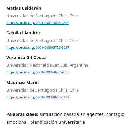
Matías Calderón
Universidad de Santiago de Chile, Chile
https://orcid.org/0009-0007-3846-2840
Camila Llamirez
Universidad de Santiago de Chile, Chile
https://orcid.org/0009-0009-3725-8287
Veronica Gil-Costa
Universidad Nacional de San Luis, Argentina
https://orcid.org/0000-0003-4637-9725
Mauricio Marin
Universidad de Santiago de Chile, Chile
https://orcid.org/0000-0003-0662-7149
Palabras clave:
simulación basada en agentes, contagio
emocional, planificación universitaria