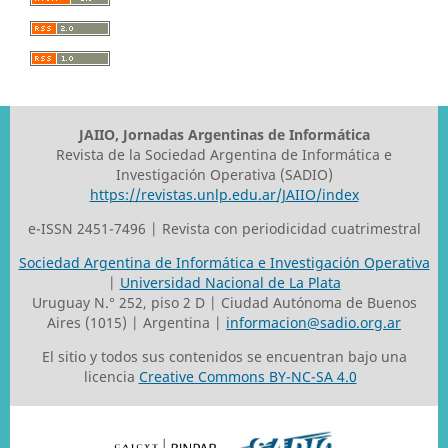
JAIIO, Jornadas Argentinas de Informática
Revista de la Sociedad Argentina de Informática e
Investigación Operativa (SADIO)
https://revistas.unlp.edu.ar/JAIIO/index
e-ISSN 2451-7496 | Revista con periodicidad cuatrimestral
Sociedad Argentina de Informática e Investigación Operativa
|
Universidad Nacional de La Plata
Uruguay N.° 252, piso 2 D | Ciudad Autónoma de Buenos
Aires (1015) | Argentina |
informacion@sadio.org.ar
El sitio y todos sus contenidos se encuentran bajo una
licencia
Creative Commons BY-NC-SA 4.0