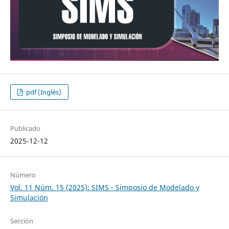
pdf (Inglés)
Publicado
2025-12-12
Número
Vol. 11 Núm. 15 (2025): SIMS - Simposio de Modelado y
Simulación
Sección