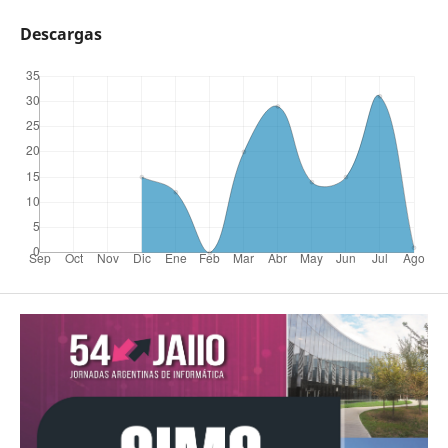
Descargas