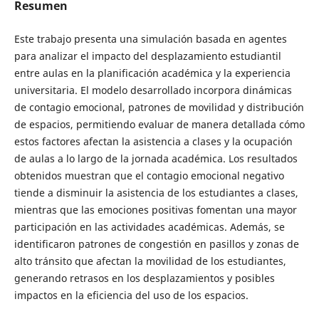
Resumen
Este trabajo presenta una simulación basada en agentes
para analizar el impacto del desplazamiento estudiantil
entre aulas en la planificación académica y la experiencia
universitaria. El modelo desarrollado incorpora dinámicas
de contagio emocional, patrones de movilidad y distribución
de espacios, permitiendo evaluar de manera detallada cómo
estos factores afectan la asistencia a clases y la ocupación
de aulas a lo largo de la jornada académica. Los resultados
obtenidos muestran que el contagio emocional negativo
tiende a disminuir la asistencia de los estudiantes a clases,
mientras que las emociones positivas fomentan una mayor
participación en las actividades académicas. Además, se
identificaron patrones de congestión en pasillos y zonas de
alto tránsito que afectan la movilidad de los estudiantes,
generando retrasos en los desplazamientos y posibles
impactos en la eficiencia del uso de los espacios.