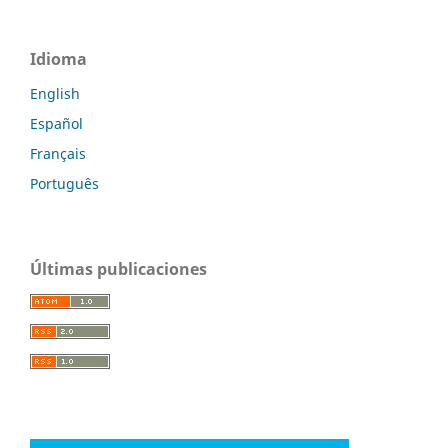
Idioma
English
Español
Français
Português
Últimas publicaciones