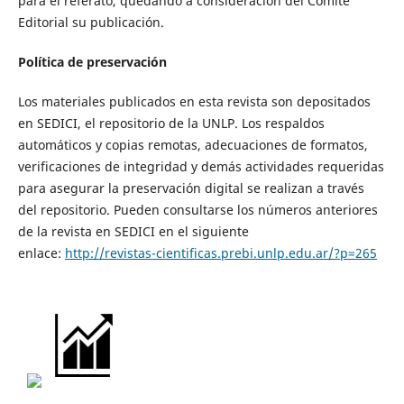
para el referato, quedando a consideración del Comité
Editorial su publicación.
Política de preservación
Los materiales publicados en esta revista son depositados
en SEDICI, el repositorio de la UNLP. Los respaldos
automáticos y copias remotas, adecuaciones de formatos,
verificaciones de integridad y demás actividades requeridas
para asegurar la preservación digital se realizan a través
del repositorio. Pueden consultarse los números anteriores
de la revista en SEDICI en el siguiente
enlace:
http://revistas-cientificas.prebi.unlp.edu.ar/?p=265