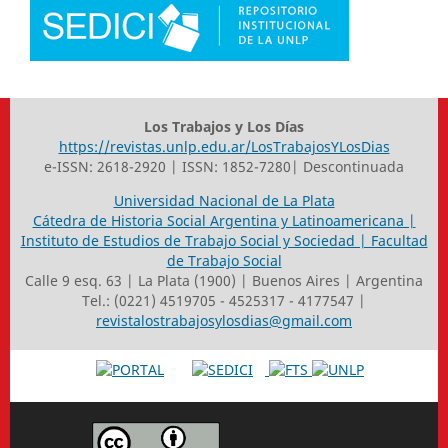
Los Trabajos y Los Días
https://revistas.unlp.edu.ar/LosTrabajosYLosDias
e-ISSN: 2618-2920 | ISSN: 1852-7280| Descontinuada
Universidad Nacional de La Plata
Cátedra de Historia Social Argentina y Latinoamericana |
Instituto de Estudios de Trabajo Social y Sociedad | Facultad
de Trabajo Social
Calle 9 esq. 63 | La Plata (1900) | Buenos Aires | Argentina
Tel.: (0221) 4519705 - 4525317 - 4177547 |
revistalostrabajosylosdias@gmail.com