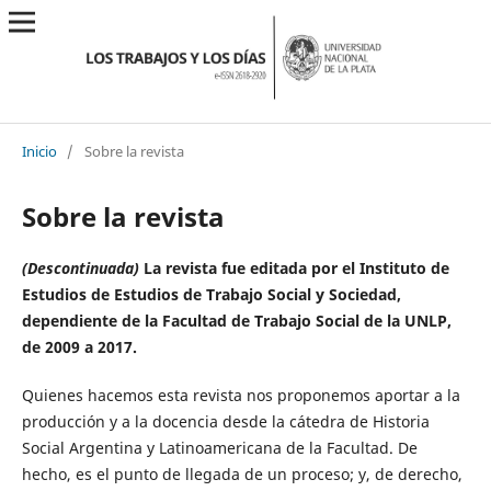
Inicio
/
Sobre la revista
Sobre la revista
(Descontinuada)
La revista fue editada por el Instituto de
Estudios de Estudios de Trabajo Social y Sociedad,
dependiente de la Facultad de Trabajo Social de la UNLP,
de 2009 a 2017.
Quienes hacemos esta revista nos proponemos aportar a la
producción y a la docencia desde la cátedra de Historia
Social Argentina y Latinoamericana de la Facultad. De
hecho, es el punto de llegada de un proceso; y, de derecho,