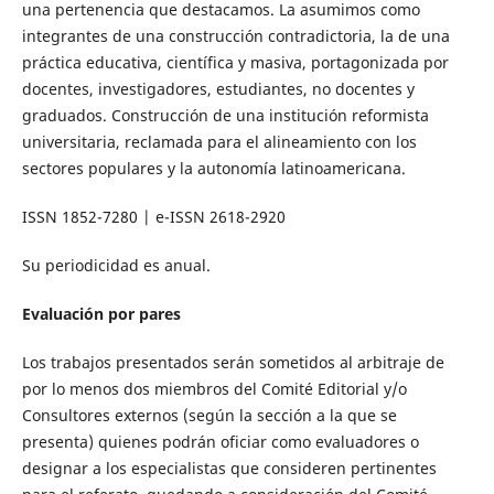
una pertenencia que destacamos. La asumimos como
integrantes de una construcción contradictoria, la de una
práctica educativa, científica y masiva, portagonizada por
docentes, investigadores, estudiantes, no docentes y
graduados. Construcción de una institución reformista
universitaria, reclamada para el alineamiento con los
sectores populares y la autonomía latinoamericana.
ISSN 1852-7280 | e-ISSN 2618-2920
Su periodicidad es anual.
Evaluación por pares
Los trabajos presentados serán sometidos al arbitraje de
por lo menos dos miembros del Comité Editorial y/o
Consultores externos (según la sección a la que se
presenta) quienes podrán oficiar como evaluadores o
designar a los especialistas que consideren pertinentes