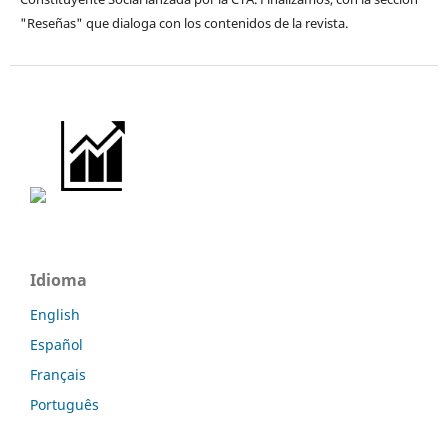
"Reseñas" que dialoga con los contenidos de la revista.
Idioma
English
Español
Français
Português