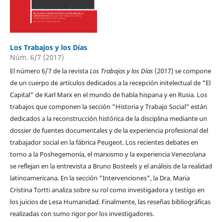
Los Trabajos y los Días
Núm. 6/7 (2017)
El número 6/7 de la revista
Los Trabajos y los Días
(2017) se compone
de un cuerpo de artículos dedicados a la recepción initelectual de "El
Capital" de Karl Marx en el mundo de habla hispana y en Rusia. Los
trabajos que componen la sección "Historia y Trabajo Social" están
dedicados a la reconstrucción histórica de la disciplina mediante un
dossier de fuentes documentales y de la experiencia profesional del
trabajador social en la fábrica Peugeot. Los recientes debates en
torno a la Poshegemonía, el marxismo y la experiencia Venezolana
se reflejan en la entrevista a Bruno Bosteels y el análisis de la realidad
latinoamericana. En la sección "Intervenciones", la Dra. Maria
Cristina Tortti analiza sobre su rol como investigadora y testigo en
los juicios de Lesa Humanidad. Finalmente, las reseñas bibliográficas
realizadas con sumo rigor por los investigadores.