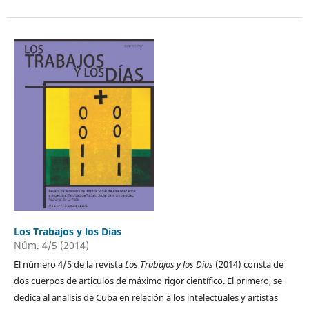
Los Trabajos y los Días
Núm. 4/5 (2014)
El número 4/5 de la revista
Los Trabajos y los Días
(2014) consta de
dos cuerpos de articulos de máximo rigor científico. El primero, se
dedica al analisis de Cuba en relación a los intelectuales y artistas