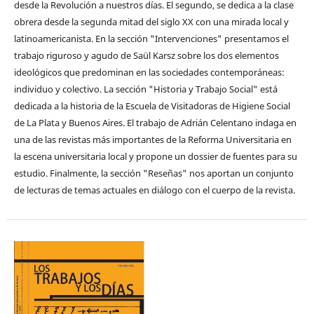
desde la Revolución a nuestros días. El segundo, se dedica a la clase
obrera desde la segunda mitad del siglo XX con una mirada local y
latinoamericanista. En la sección "Intervenciones" presentamos el
trabajo riguroso y agudo de Saül Karsz sobre los dos elementos
ideológicos que predominan en las sociedades contemporáneas:
individuo y colectivo. La sección "Historia y Trabajo Social" está
dedicada a la historia de la Escuela de Visitadoras de Higiene Social
de La Plata y Buenos Aires. El trabajo de Adrián Celentano indaga en
una de las revistas más importantes de la Reforma Universitaria en
la escena universitaria local y propone un dossier de fuentes para su
estudio. Finalmente, la sección "Reseñas" nos aportan un conjunto
de lecturas de temas actuales en diálogo con el cuerpo de la revista.