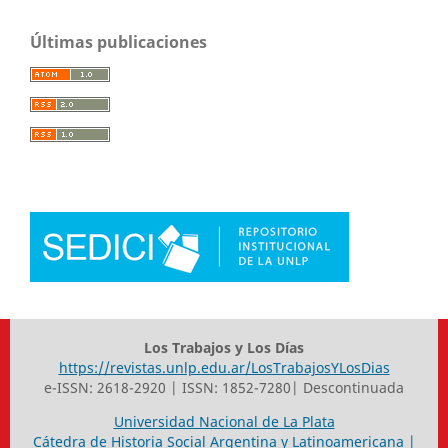
Últimas publicaciones
Los Trabajos y Los Días
https://revistas.unlp.edu.ar/LosTrabajosYLosDias
e-ISSN: 2618-2920 | ISSN: 1852-7280| Descontinuada
Universidad Nacional de La Plata
Cátedra de Historia Social Argentina y Latinoamericana |