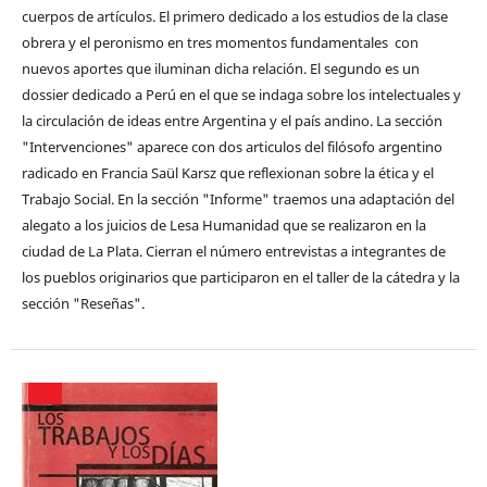
cuerpos de artículos. El primero dedicado a los estudios de la clase
obrera y el peronismo en tres momentos fundamentales con
nuevos aportes que iluminan dicha relación. El segundo es un
dossier dedicado a Perú en el que se indaga sobre los intelectuales y
la circulación de ideas entre Argentina y el país andino. La sección
"Intervenciones" aparece con dos articulos del filósofo argentino
radicado en Francia Saül Karsz que reflexionan sobre la ética y el
Trabajo Social. En la sección "Informe" traemos una adaptación del
alegato a los juicios de Lesa Humanidad que se realizaron en la
ciudad de La Plata. Cierran el número entrevistas a integrantes de
los pueblos originarios que participaron en el taller de la cátedra y la
sección "Reseñas".