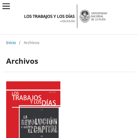
Inicio
/
Archivos
Archivos