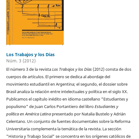
Los Trabajos y los Días
Núm. 3 (2012)
El número 3 de la revista
Los Trabajos y los Días
(2012) consta de dos
cuerpos de artículos. El primero se dedica al abordaje del
movimiento estudiantil en Argentina; el segundo, el dossier sobre
Brasil analiza la relación entre intelectuales y política en el siglo XX.
Publicamos el capítulo inédito en idioma castellano "Estudiantes y
populismo" de Juan Carlos Portantiero del libro
Estudiantes y
política
en América Latina
presentado por Natalia Bustelo y Adrián
Celentano. Un conjunto de fuentes documentales sobre la Reforma
Universitaria complementa la temática de la revista. La sección
"Historia y Trabajo Social" se concentra en los orígenes católicos de