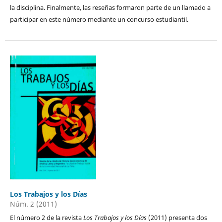
la disciplina. Finalmente, las reseñas formaron parte de un llamado a
participar en este número mediante un concurso estudiantil.
Los Trabajos y los Días
Núm. 2 (2011)
El número 2 de la revista
Los Trabajos y los Días
(2011) presenta dos