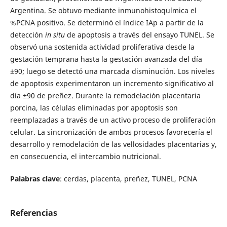
Argentina. Se obtuvo mediante inmunohistoquímica el
%PCNA positivo. Se determinó el índice IAp a partir de la
detección
in situ
de apoptosis a través del ensayo TUNEL. Se
observó una sostenida actividad proliferativa desde la
gestación temprana hasta la gestación avanzada del día
±90; luego se detectó una marcada disminución. Los niveles
de apoptosis experimentaron un incremento significativo al
día ±90 de preñez. Durante la remodelación placentaria
porcina, las células eliminadas por apoptosis son
reemplazadas a través de un activo proceso de proliferación
celular. La sincronización de ambos procesos favorecería el
desarrollo y remodelación de las vellosidades placentarias y,
en consecuencia, el intercambio nutricional.
Palabras clave
: cerdas, placenta, preñez, TUNEL, PCNA
Referencias