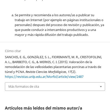
Se permite y recomienda a los autores/as a publicar su
trabajo en Internet (por ejemplo en páginas institucionales o
personales) despues del proceso de revisión y publicación, ya
que puede conducir a intercambios productivos y a una
mayor y más rápida difusión del trabajo publicado.
Cómo citar
SANCHIS, E. G., GONZÁLEZ, S. L., FIORIMANTI, M. R., CRISTOFOLINI,
A. L., BARBEITO, C. G., & MERKIS, C. I. (2015). Valoración de la
remodelación de las vellosidades placentarias porcinas a través de
túnel y PCNA.
Revista Ciencias Morfológicas
,
17
(2).
https://revistas.unlp.edu.ar/Morfol/article/view/2487
Más formatos de cita
Artículos más leídos del mismo autor/a