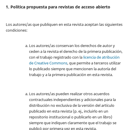
1. Política propuesta para revistas de acceso abierto
Los autores/as que publiquen en esta revista aceptan las siguientes
condiciones:
Los autores/as conservan los derechos de autor y
ceden a la revista el derecho de la primera publicación,
con el trabajo registrado con la
licencia de atribución
de Creative Commons
, que permite a terceros utilizar
lo publicado siempre que mencionen la autoría del
trabajo y a la primera publicación en esta revista.
Los autores/as pueden realizar otros acuerdos
contractuales independientes y adicionales para la
distribución no exclusiva de la versión del artículo
publicado en esta revista (p. ej., incluirlo en un
repositorio institucional o publicarlo en un libro)
siempre que indiquen claramente que el trabajo se
publicó por primera vez en esta revista.