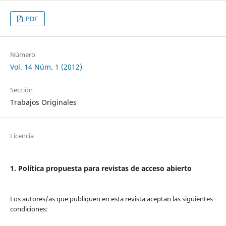
PDF
Número
Vol. 14 Núm. 1 (2012)
Sección
Trabajos Originales
Licencia
1. Política propuesta para revistas de acceso abierto
Los autores/as que publiquen en esta revista aceptan las siguientes
condiciones: