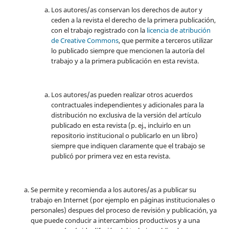
Los autores/as conservan los derechos de autor y
ceden a la revista el derecho de la primera publicación,
con el trabajo registrado con la
licencia de atribución
de Creative Commons
, que permite a terceros utilizar
lo publicado siempre que mencionen la autoría del
trabajo y a la primera publicación en esta revista.
Los autores/as pueden realizar otros acuerdos
contractuales independientes y adicionales para la
distribución no exclusiva de la versión del artículo
publicado en esta revista (p. ej., incluirlo en un
repositorio institucional o publicarlo en un libro)
siempre que indiquen claramente que el trabajo se
publicó por primera vez en esta revista.
Se permite y recomienda a los autores/as a publicar su
trabajo en Internet (por ejemplo en páginas institucionales o
personales) despues del proceso de revisión y publicación, ya
que puede conducir a intercambios productivos y a una