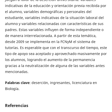
indicativas de la educación y orientación previa recibida por
el alumno, variables demográficas y personales del
estudiante, variables indicativas de la situación laboral del
alumno y variables relacionadas con características de sus
padres. Estas variables influyen de forma independiente o
de manera interrelacionada. A partir de esta temática,
desde 2009 se implementa en la FCNyM el sistema de
tutorías. Es esperable que con el transcurso del tiempo, este
tipo de apoyo sea aceptado y aprovechado masivamente por
los alumnos, logrando el aumento de la permanencia
gracias a la neutralización de alguna de las variables antes
mencionadas.
Palabras clave
: deserción, ingresantes, licenciatura en
Biología.
Referencias