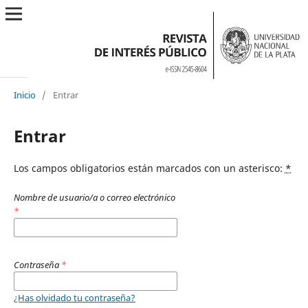
Inicio
/
Entrar
Entrar
Los campos obligatorios están marcados con un asterisco:
*
Nombre de usuario/a o correo electrónico
*
Contraseña
*
¿Has olvidado tu contraseña?