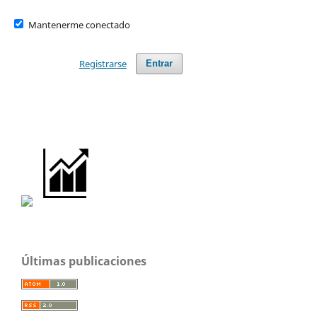
Mantenerme conectado
Registrarse
Entrar
Últimas publicaciones