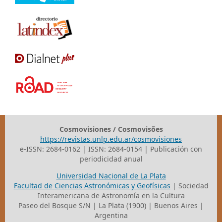
Cosmovisiones / Cosmovisões
https://revistas.unlp.edu.ar/cosmovisiones
e-ISSN: 2684-0162 | ISSN: 2684-0154 | Publicación con
periodicidad anual
Universidad Nacional de La Plata
Facultad de Ciencias Astronómicas y Geofísicas
| Sociedad
Interamericana de Astronomía en la Cultura
Paseo del Bosque S/N | La Plata (1900) | Buenos Aires |
Argentina