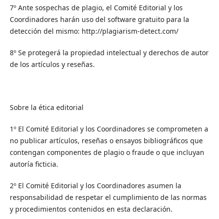
7º Ante sospechas de plagio, el Comité Editorial y los
Coordinadores harán uso del software gratuito para la
detección del mismo: http://plagiarism-detect.com/
8º Se protegerá la propiedad intelectual y derechos de autor
de los artículos y reseñas.
Sobre la ética editorial
1º El Comité Editorial y los Coordinadores se comprometen a
no publicar artículos, reseñas o ensayos bibliográficos que
contengan componentes de plagio o fraude o que incluyan
autoría ficticia.
2º El Comité Editorial y los Coordinadores asumen la
responsabilidad de respetar el cumplimiento de las normas
y procedimientos contenidos en esta declaración.