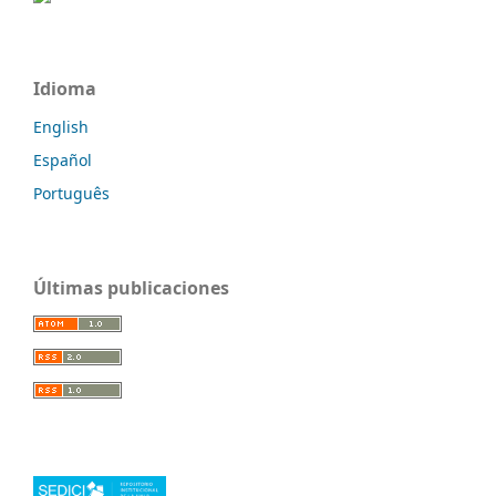
Idioma
English
Español
Português
Últimas publicaciones