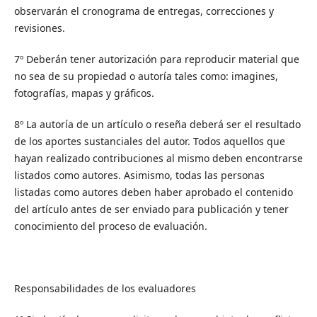
observarán el cronograma de entregas, correcciones y
revisiones.
7º Deberán tener autorización para reproducir material que
no sea de su propiedad o autoría tales como: imagines,
fotografías, mapas y gráficos.
8º La autoría de un artículo o reseña deberá ser el resultado
de los aportes sustanciales del autor. Todos aquellos que
hayan realizado contribuciones al mismo deben encontrarse
listados como autores. Asimismo, todas las personas
listadas como autores deben haber aprobado el contenido
del artículo antes de ser enviado para publicación y tener
conocimiento del proceso de evaluación.
Responsabilidades de los evaluadores