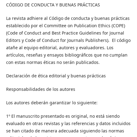
CÓDIGO DE CONDUCTA Y BUENAS PRÁCTICAS
La revista adhiere al Código de conducta y buenas prácticas
establecido por el Committee on Publication Ethics (COPE)
(Code of Conduct and Best Practice Guidelines for Journal
Editors y Code of Conduct for Journals Publishers). El código
atañe al equipo editorial, autores y evaluadores. Los
artículos, reseñas y ensayos bibliográficos que no cumplan
con estas normas éticas no serán publicados.
Declaración de ética editorial y buenas prácticas
Responsabilidades de los autores
Los autores deberán garantizar lo siguiente:
1º El manuscrito presentado es original, no está siendo
evaluado en otras revistas y las referencias y datos incluidos
se han citado de manera adecuada siguiendo las normas