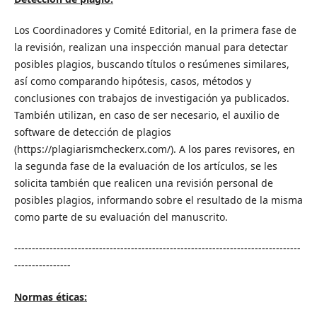
Los Coordinadores y Comité Editorial, en la primera fase de
la revisión, realizan una inspección manual para detectar
posibles plagios, buscando títulos o resúmenes similares,
así como comparando hipótesis, casos, métodos y
conclusiones con trabajos de investigación ya publicados.
También utilizan, en caso de ser necesario, el auxilio de
software de detección de plagios
(https://plagiarismcheckerx.com/). A los pares revisores, en
la segunda fase de la evaluación de los artículos, se les
solicita también que realicen una revisión personal de
posibles plagios, informando sobre el resultado de la misma
como parte de su evaluación del manuscrito.
---------------------------------------------------------------------------------
----------------
Normas éticas: