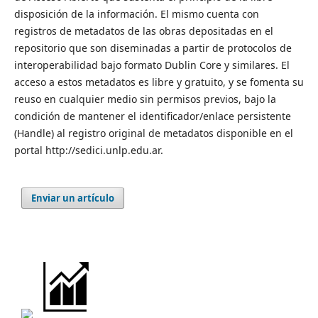
disposición de la información. El mismo cuenta con
registros de metadatos de las obras depositadas en el
repositorio que son diseminadas a partir de protocolos de
interoperabilidad bajo formato Dublin Core y similares. El
acceso a estos metadatos es libre y gratuito, y se fomenta su
reuso en cualquier medio sin permisos previos, bajo la
condición de mantener el identificador/enlace persistente
(Handle) al registro original de metadatos disponible en el
portal http://sedici.unlp.edu.ar.
Enviar un artículo