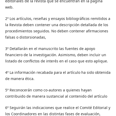
editoriales de la revista que se encuentran en la página
web.
2º Los artículos, reseñas y ensayos bibliográficos remitidos a
la Revista deben contener una descripción detallada de los
procedimientos seguidos. No deben contener afirmaciones
falsas o distorsionadas,
3º Detallarán en el manuscrito las fuentes de apoyo
financiero de la investigación. Asimismo, deben incluir un
listado de conflictos de interés en el caso que esto aplique.
4º La información recabada para el artículo ha sido obtenida
de manera ética.
5º Reconocerán como co-autores a quienes hayan
contribuido de manera sustancial al contenido del artículo
6º Seguirán las indicaciones que realice el Comité Editorial y
los Coordinadores en las distintas fases de evaluación,