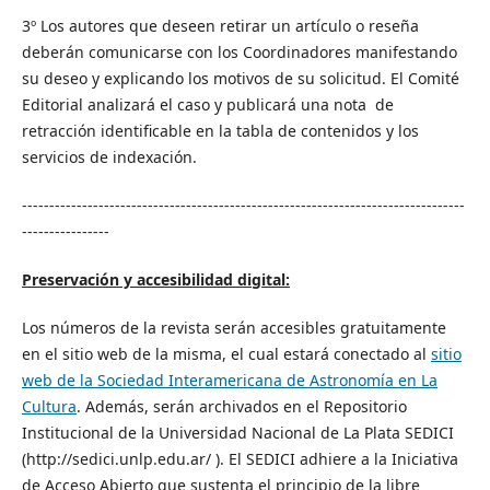
3º Los autores que deseen retirar un artículo o reseña
deberán comunicarse con los Coordinadores manifestando
su deseo y explicando los motivos de su solicitud. El Comité
Editorial analizará el caso y publicará una nota de
retracción identificable en la tabla de contenidos y los
servicios de indexación.
---------------------------------------------------------------------------------
----------------
Preservación y accesibilidad digital:
Los números de la revista serán accesibles gratuitamente
en el sitio web de la misma, el cual estará conectado al
sitio
web de la Sociedad Interamericana de Astronomía en La
Cultura
. Además, serán archivados en el Repositorio
Institucional de la Universidad Nacional de La Plata SEDICI
(http://sedici.unlp.edu.ar/ ). El SEDICI adhiere a la Iniciativa
de Acceso Abierto que sustenta el principio de la libre