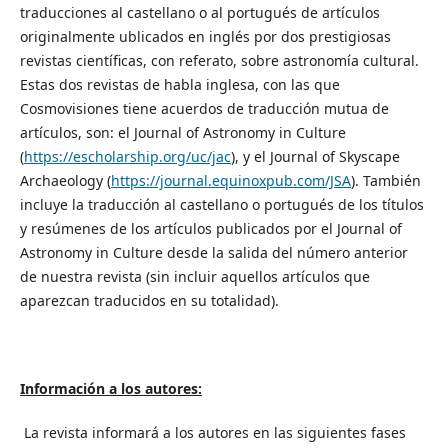
traducciones al castellano o al portugués de artículos
originalmente ublicados en inglés por dos prestigiosas
revistas científicas, con referato, sobre astronomía cultural.
Estas dos revistas de habla inglesa, con las que
Cosmovisiones tiene acuerdos de traducción mutua de
artículos, son: el Journal of Astronomy in Culture
(
https://escholarship.org/uc/jac
), y el Journal of Skyscape
Archaeology (
https://journal.equinoxpub.com/JSA
). También
incluye la traducción al castellano o portugués de los títulos
y resúmenes de los artículos publicados por el Journal of
Astronomy in Culture desde la salida del número anterior
de nuestra revista (sin incluir aquellos artículos que
aparezcan traducidos en su totalidad).
Información a los autores:
La revista informará a los autores en las siguientes fases