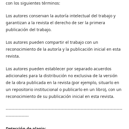
con los siguientes términos:
Los autores conservan la autoría intelectual del trabajo y
garantizan a la revista el derecho de ser la primera
publicación del trabajo.
Los autores pueden compartir el trabajo con un
reconocimiento de la autoría y la publicación inicial en esta
revista.
Los autores pueden establecer por separado acuerdos
adicionales para la distribución no exclusiva de la versión
de la obra publicada en la revista (por ejemplo, situarlo en
un repositorio institucional o publicarlo en un libro), con un
reconocimiento de su publicación inicial en esta revista.
---------------------------------------------------------------------------------
----------------
Detección de plagio: