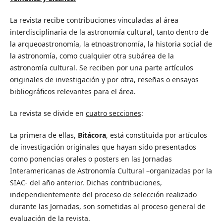
La revista recibe contribuciones vinculadas al área
interdisciplinaria de la astronomía cultural, tanto dentro de
la arqueoastronomía, la etnoastronomía, la historia social de
la astronomía, como cualquier otra subárea de la
astronomía cultural. Se reciben por una parte artículos
originales de investigación y por otra, reseñas o ensayos
bibliográficos relevantes para el área.
La revista se divide en
cuatro secciones
:
La primera de ellas,
Bitácora
, está constituida por artículos
de investigación originales que hayan sido presentados
como ponencias orales o posters en las Jornadas
Interamericanas de Astronomía Cultural –organizadas por la
SIAC- del año anterior. Dichas contribuciones,
independientemente del proceso de selección realizado
durante las Jornadas, son sometidas al proceso general de
evaluación de la revista.