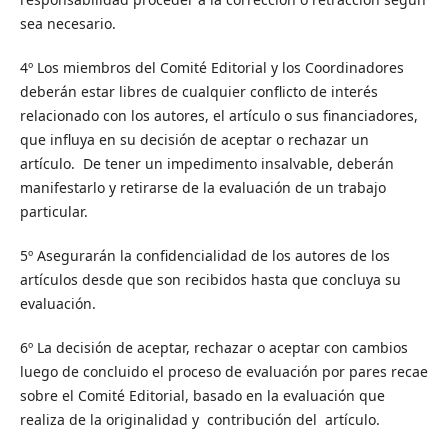
sea necesario.
4º Los miembros del Comité Editorial y los Coordinadores
deberán estar libres de cualquier conflicto de interés
relacionado con los autores, el artículo o sus financiadores,
que influya en su decisión de aceptar o rechazar un
artículo. De tener un impedimento insalvable, deberán
manifestarlo y retirarse de la evaluación de un trabajo
particular.
5º Asegurarán la confidencialidad de los autores de los
artículos desde que son recibidos hasta que concluya su
evaluación.
6º La decisión de aceptar, rechazar o aceptar con cambios
luego de concluido el proceso de evaluación por pares recae
sobre el Comité Editorial, basado en la evaluación que
realiza de la originalidad y contribución del artículo.