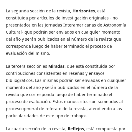
La segunda sección de la revista,
Horizontes
, está
constituida por artículos de investigación originales - no
presentados en las Jornadas Interamericanas de Astronomía
Cultural- que podrán ser enviados en cualquier momento
del año y serán publicados en el número de la revista que
corresponda luego de haber terminado el proceso de
evaluación del mismo.
La tercera sección es
Miradas
, que está constituida por
contribuciones consistentes en reseñas y ensayos
bibliográficos. Las mismas podrán ser enviadas en cualquier
momento del año y serán publicados en el número de la
revista que corresponda luego de haber terminado el
proceso de evaluación. Estos manuscritos son sometidos al
proceso general de referato de la revista, atendiendo a las
particularidades de este tipo de trabajos.
La cuarta sección de la revista,
Reflejos
, está compuesta por