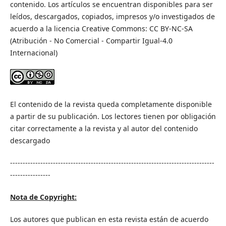
contenido. Los artículos se encuentran disponibles para ser
leídos, descargados, copiados, impresos y/o investigados de
acuerdo a la licencia Creative Commons: CC BY-NC-SA
(Atribución - No Comercial - Compartir Igual-4.0
Internacional)
El contenido de la revista queda completamente disponible
a partir de su publicación. Los lectores tienen por obligación
citar correctamente a la revista y al autor del contenido
descargado
---------------------------------------------------------------------------------
----------------
Nota de Copyright:
Los autores que publican en esta revista están de acuerdo