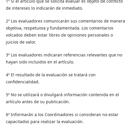
1º Si el artículo que se solicita evaluar es objeto de conflicto
de intereses lo indicarán de inmediato.
2º Los evaluadores comunicarán sus comentarios de manera
objetiva, respetuosa y fundamentada. Los comentarios
volcados deben estar libres de opiniones personales o
juicios de valor.
3º Los evaluadores indicaran referencias relevantes que no
hayan sido incluidos en el artículo.
4º El resultado de la evaluación se tratará con
confidencialidad.
5º No se utilizará o divulgará información contenida en el
artículo antes de su publicación.
6º Informarán a los Coordinadores si consideran no estar
capacitados para realizar la evaluación.