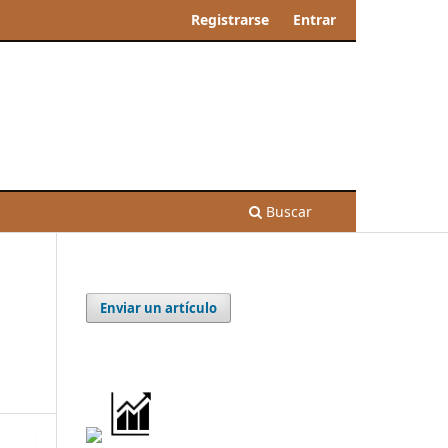
Registrarse
Entrar
Buscar
Enviar un artículo