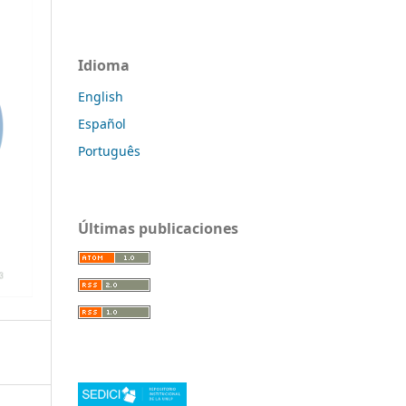
Idioma
English
Español
Português
Últimas publicaciones