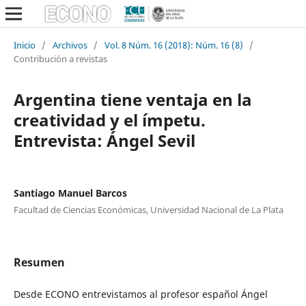
Inicio
/
Archivos
/
Vol. 8 Núm. 16 (2018): Núm. 16 (8)
/
Contribución a revistas
Argentina tiene ventaja en la
creatividad y el ímpetu.
Entrevista: Ángel Sevil
Santiago Manuel Barcos
Facultad de Ciencias Económicas, Universidad Nacional de La Plata
Resumen
Desde ECONO entrevistamos al profesor español Ángel