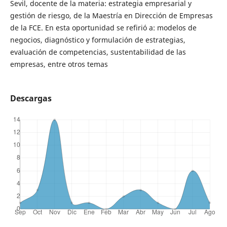
Sevil, docente de la materia: estrategia empresarial y
gestión de riesgo, de la Maestría en Dirección de Empresas
de la FCE. En esta oportunidad se refirió a: modelos de
negocios, diagnóstico y formulación de estrategias,
evaluación de competencias, sustentabilidad de las
empresas, entre otros temas
Descargas