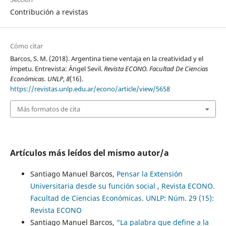
Contribución a revistas
Cómo citar
Barcos, S. M. (2018). Argentina tiene ventaja en la creatividad y el
ímpetu. Entrevista: Ángel Sevil.
Revista ECONO. Facultad De Ciencias
Económicas. UNLP
,
8
(16).
https://revistas.unlp.edu.ar/econo/article/view/5658
Más formatos de cita
Artículos más leídos del mismo autor/a
Santiago Manuel Barcos,
Pensar la Extensión
Universitaria desde su función social
,
Revista ECONO.
Facultad de Ciencias Económicas. UNLP: Núm. 29 (15):
Revista ECONO
Santiago Manuel Barcos,
“La palabra que define a la