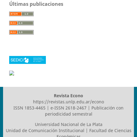
Últimas publicaciones
Revista Econo
https://revistas.unlp.edu.ar/econo
ISSN 1853-4465 | e-ISSN 2618-2467 | Publicación con
periodicidad semestral
Universidad Nacional de La Plata
Unidad de Comunicación Institucional | Facultad de Ciencias
Económicas