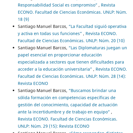
Responsabilidad Social es compromiso”
,
Revista
ECONO. Facultad de Ciencias Económicas. UNLP: Núm.
18 (9)
Santiago Manuel Barcos,
“La Facultad siguió operativa
y activa en todas sus funciones”
,
Revista ECONO.
Facultad de Ciencias Económicas. UNLP: Núm. 20 (10)
Santiago Manuel Barcos,
“Las Diplomaturas juegan un
papel esencial en proporcionar educación
especializada a sectores que tienen dificultades para
acceder a la educación universitaria”
,
Revista ECONO.
Facultad de Ciencias Económicas. UNLP: Núm. 28 (14):
Revista ECONO
Santiago Manuel Barcos,
“Buscamos brindar una
sólida formación en competencias específicas de
gestión del conocimiento, capacidad de actuación
ante la incertidumbre y de trabajo en equipo”
,
Revista ECONO. Facultad de Ciencias Económicas.
UNLP: Núm. 29 (15): Revista ECONO