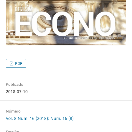
PDF
Publicado
2018-07-10
Número
Vol. 8 Núm. 16 (2018): Núm. 16 (8)
Sección