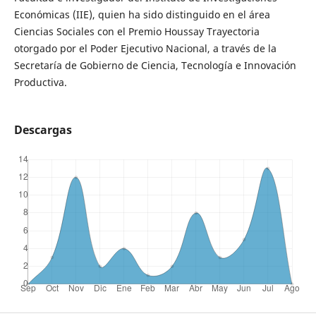
Económicas (IIE), quien ha sido distinguido en el área
Ciencias Sociales con el Premio Houssay Trayectoria
otorgado por el Poder Ejecutivo Nacional, a través de la
Secretaría de Gobierno de Ciencia, Tecnología e Innovación
Productiva.
Descargas