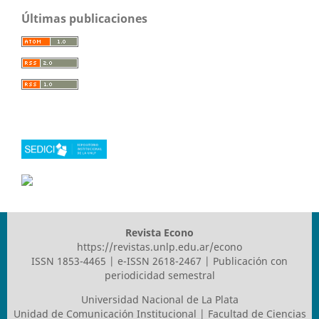
Últimas publicaciones
Revista Econo
https://revistas.unlp.edu.ar/econo
ISSN 1853-4465 | e-ISSN 2618-2467 | Publicación con
periodicidad semestral
Universidad Nacional de La Plata
Unidad de Comunicación Institucional | Facultad de Ciencias