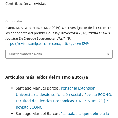
Contribución a revistas
Cómo citar
Plano, M. A., & Barcos, S. M. . (2019). Un investigador de la FCE entre
los ganadores del premio Houssay Trayectoria 2018.
Revista ECONO.
Facultad De Ciencias Económicas. UNLP
,
19
.
https://revistas.unlp.edu.ar/econo/article/view/9249
Más formatos de cita
Artículos más leídos del mismo autor/a
Santiago Manuel Barcos,
Pensar la Extensión
Universitaria desde su función social
,
Revista ECONO.
Facultad de Ciencias Económicas. UNLP: Núm. 29 (15):
Revista ECONO
Santiago Manuel Barcos,
“La palabra que define a la