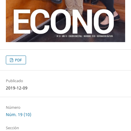
PDF
Publicado
2019-12-09
Número
Núm. 19 (10)
Sección