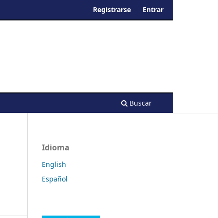
Registrarse
Entrar
Buscar
Idioma
English
Español