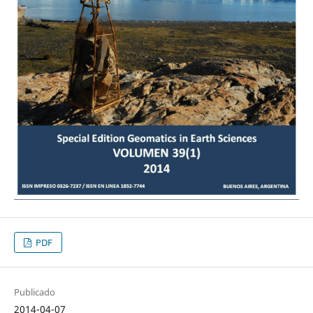
PDF
Publicado
2014-04-07