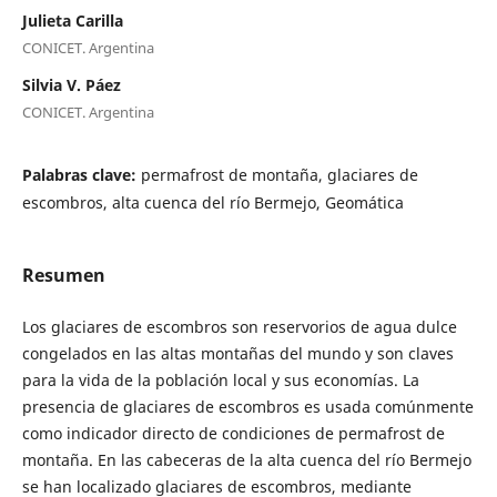
Julieta Carilla
CONICET. Argentina
Silvia V. Páez
CONICET. Argentina
Palabras clave:
permafrost de montaña, glaciares de
escombros, alta cuenca del río Bermejo, Geomática
Resumen
Los glaciares de escombros son reservorios de agua dulce
congelados en las altas montañas del mundo y son claves
para la vida de la población local y sus economías. La
presencia de glaciares de escombros es usada comúnmente
como indicador directo de condiciones de permafrost de
montaña. En las cabeceras de la alta cuenca del río Bermejo
se han localizado glaciares de escombros, mediante