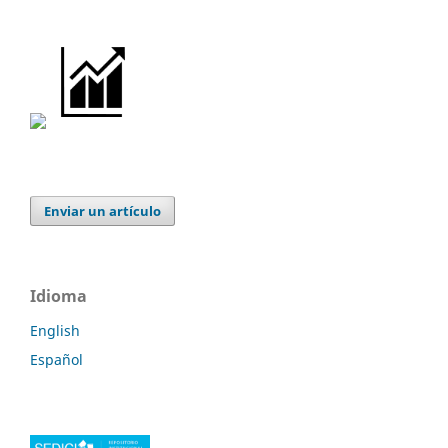
Enviar un artículo
Idioma
English
Español