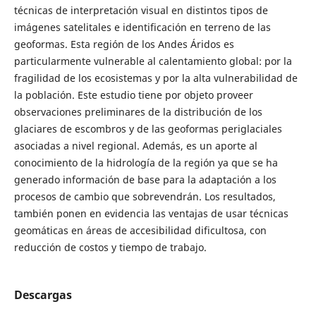
técnicas de interpretación visual en distintos tipos de
imágenes satelitales e identificación en terreno de las
geoformas. Esta región de los Andes Áridos es
particularmente vulnerable al calentamiento global: por la
fragilidad de los ecosistemas y por la alta vulnerabilidad de
la población. Este estudio tiene por objeto proveer
observaciones preliminares de la distribución de los
glaciares de escombros y de las geoformas periglaciales
asociadas a nivel regional. Además, es un aporte al
conocimiento de la hidrología de la región ya que se ha
generado información de base para la adaptación a los
procesos de cambio que sobrevendrán. Los resultados,
también ponen en evidencia las ventajas de usar técnicas
geomáticas en áreas de accesibilidad dificultosa, con
reducción de costos y tiempo de trabajo.
Descargas