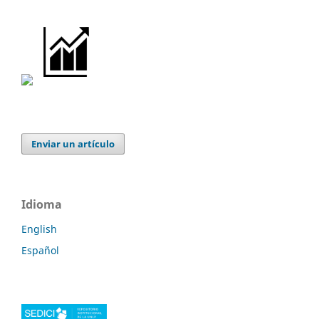
Enviar un artículo
Idioma
English
Español