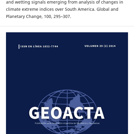
and wetting signals emerging from analysis of changes in
climate extreme indices over South America. Global and
Planetary Change, 100, 295–307.