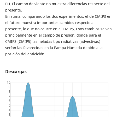
PH. El campo de viento no muestra diferencias respecto del
presente.
En suma, comparando los dos experimentos, el de CMIP3 en
el futuro muestra importantes cambios respecto al
presente, lo que no ocurre en el CMIP5. Esos cambios se ven
principalmente en el campo de presión, donde para el
CMIP3 (CMIP5) las heladas tipo radiativas (advectivas)
serían las favorecidas en la Pampa Húmeda debido a la
posición del anticiclón.
Descargas