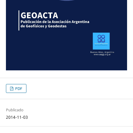
PDF
Publicado
2014-11-03