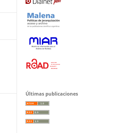
Últimas publicaciones