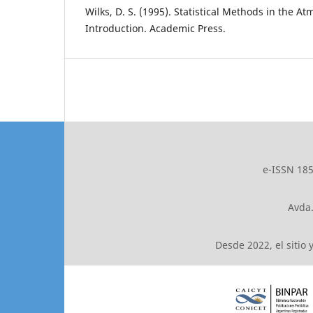
Wilks, D. S. (1995). Statistical Methods in the A
Introduction. Academic Press.
e-ISSN 185
Avda.
Desde 2022, el sitio