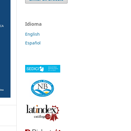
Idioma
English
Español