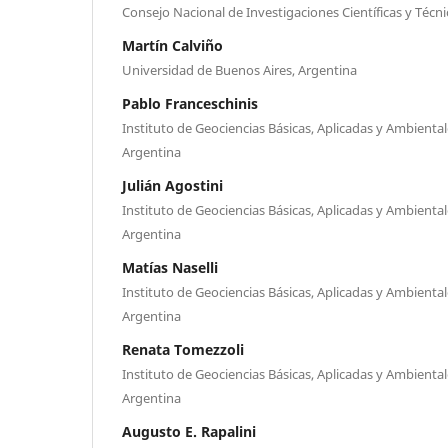
Consejo Nacional de Investigaciones Cientı́ficas y Téc
Martín Calviño
Universidad de Buenos Aires, Argentina
Pablo Franceschinis
Instituto de Geociencias Básicas, Aplicadas y Ambienta
Argentina
Julián Agostini
Instituto de Geociencias Básicas, Aplicadas y Ambienta
Argentina
Matías Naselli
Instituto de Geociencias Básicas, Aplicadas y Ambienta
Argentina
Renata Tomezzoli
Instituto de Geociencias Básicas, Aplicadas y Ambienta
Argentina
Augusto E. Rapalini