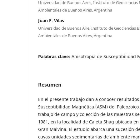
Universidad de Buenos Aires, Instituto de Geociencias B
Ambientales de Buenos Aires, Argentina
Juan F. Vilas
Universidad de Buenos Aire, Instituto de Geociencias Bá
Ambientales de Buenos Aires, Argentina
Palabras clave:
Anisotropía de Susceptibilidad 
Resumen
En el presente trabajo dan a conocer resultados 
Susceptibilidad Magnética (ASM) del Paleozoico d
trabajo de campo y colección de las muestras se
1981, en la localidad de Caleta Shag ubicada en l
Gran Malvina. El estudio abarca una sucesión 
cuyas unidades sedimentarias de ambiente mari