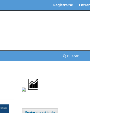
Registrarse
Entrar
Buscar
Enviar un artículo