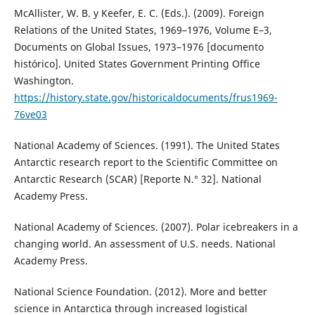
McAllister, W. B. y Keefer, E. C. (Eds.). (2009). Foreign
Relations of the United States, 1969–1976, Volume E–3,
Documents on Global Issues, 1973–1976 [documento
histórico]. United States Government Printing Office
Washington.
https://history.state.gov/historicaldocuments/frus1969-
76ve03
National Academy of Sciences. (1991). The United States
Antarctic research report to the Scientific Committee on
Antarctic Research (SCAR) [Reporte N.° 32]. National
Academy Press.
National Academy of Sciences. (2007). Polar icebreakers in a
changing world. An assessment of U.S. needs. National
Academy Press.
National Science Foundation. (2012). More and better
science in Antarctica through increased logistical