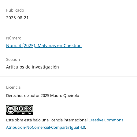
Publicado
2025-08-21
Número
Núm. 4 (2025): Malvinas en Cuestión
Sección
Artículos de investigación
Licencia
Derechos de autor 2025 Mauro Queirolo
Esta obra está bajo una licencia internacional
Creative Commons
Atribución-NoComercial-CompartirIgual 4.0
.