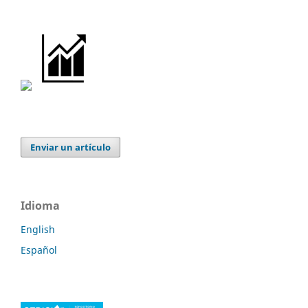
Enviar un artículo
Idioma
English
Español