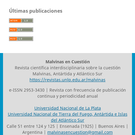
Últimas publicaciones
Malvinas en Cuestión
Revista científica interdisciplinaria sobre la cuestión
Malvinas, Antártida y Atlántico Sur
https://revistas.unlp.edu.ar/malvinas
e-ISSN 2953-3430 | Revista con frecuencia de publicación
continua y periodicidad anual
Universidad Nacional de La Plata
Universidad Nacional de Tierra del Fuego, Antártida e Islas
del Atlántico Sur
Calle 51 entre 124 y 125 | Ensenada (1925) | Buenos Aires |
Argentina |
malvinasencuestion@gmail.com