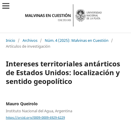
Inicio
/
Archivos
/
Núm. 4 (2025): Malvinas en Cuestión
/
Artículos de investigación
Intereses territoriales antárticos
de Estados Unidos: localización y
sentido geopolítico
Mauro Queirolo
Instituto Nacional del Agua, Argentina
https://orcid.org/0009-0009-6929-6229