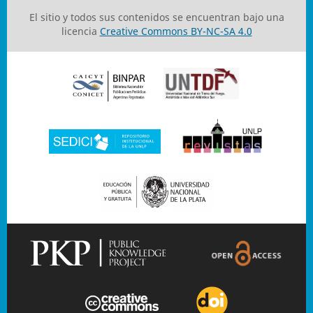
El sitio y todos sus contenidos se encuentran bajo una
licencia
Creative Commons BY-NC-SA 4.0