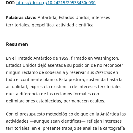
DOI:
https://doi.org/10.24215/29533430e030
Palabras clave:
Antártida, Estados Unidos, intereses
territoriales, geopolítica, actividad científica
Resumen
En el Tratado Antártico de 1959, firmado en Washington,
Estados Unidos dejó asentada su posición de no reconocer
ningún reclamo de soberanía y reservar sus
derechos
en
todo el continente blanco. Esta postura, sostenida hasta la
actualidad, expresa la existencia de intereses territoriales
que, a diferencia de los reclamos formales con
delimitaciones establecidas, permanecen ocultos.
Con el presupuesto metodológico de que en la Antártida las
actividades —aunque sean científicas— reflejan intereses
territoriales, en el presente trabajo se analiza la cartografía