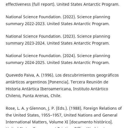
effectiveness (full report). United States Antarctic Program.
National Science Foundation. (2022). Science planning
summary 2022-2023. United States Antarctic Program.
National Science Foundation. (2023). Science planning
summary 2023-2024. United States Antarctic Program.
National Science Foundation. (2024). Science planning
summary 2024-2025. United States Antarctic Program.
Quevedo Paiva, A. (1996). Los descubrimientos geográficos
antárticos argentinos [Ponencia]. Tercera Reunión de
Historia Antártica Iberoamericana, Instituto Antártico
Chileno, Punta Arenas, Chile.
Rose, L. A. y Glennon, J. P. (Eds.). (1988). Foreign Relations of
the United States, 1955–1957, United Nations and General
International Matters, Volume XI [documento histórico].