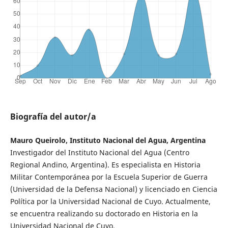
Biografía del autor/a
Mauro Queirolo, Instituto Nacional del Agua, Argentina
Investigador del Instituto Nacional del Agua (Centro
Regional Andino, Argentina). Es especialista en Historia
Militar Contemporánea por la Escuela Superior de Guerra
(Universidad de la Defensa Nacional) y licenciado en Ciencia
Política por la Universidad Nacional de Cuyo. Actualmente,
se encuentra realizando su doctorado en Historia en la
Universidad Nacional de Cuyo.