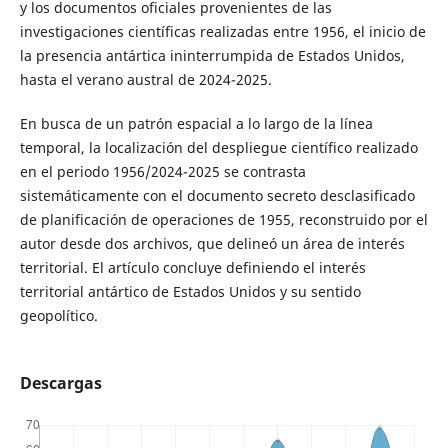
y los documentos oficiales provenientes de las
investigaciones científicas realizadas entre 1956, el inicio de
la presencia antártica ininterrumpida de Estados Unidos,
hasta el verano austral de 2024-2025.
En busca de un patrón espacial a lo largo de la línea
temporal, la localización del despliegue científico realizado
en el periodo 1956/2024-2025 se contrasta
sistemáticamente con el documento secreto desclasificado
de planificación de operaciones de 1955, reconstruido por el
autor desde dos archivos, que delineó un área de interés
territorial. El artículo concluye definiendo el interés
territorial antártico de Estados Unidos y su sentido
geopolítico.
Descargas