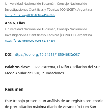
Universidad Nacional de Tucumán, Consejo Nacional de
Investigaciones Científicas y Técnicas (CONICET), Argentina
https://orcid.org/0000-0002-4197-7876
Ana G. Elias
Universidad Nacional de Tucumán, Consejo Nacional de
Investigaciones Científicas y Técnicas (CONICET), Argentina
https://orcid.org/0000-0001-6271-4891
DOI:
https://doi.org/10.24215/1850468Xe037
Palabras clave:
lluvia extrema, El Niño Oscilación del Sur,
Modo Anular del Sur, inundaciones
Resumen
Este trabajo presenta un análisis de un registro centenario
de precipitación máxima diaria de verano (Rx1) en San