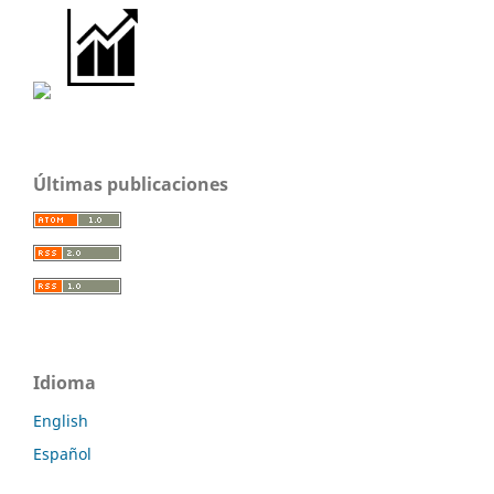
Últimas publicaciones
Idioma
English
Español