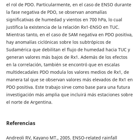
el rol de PDO. Particularmente, en el caso de ENSO durante
la fase negativa de PDO, se observan anomalías
significativas de humedad y vientos en 700 hPa, lo cual
justifica la existencia de la relación Rx1-ENSO en TUC.
Mientras tanto, en el caso de SAM negativa en PDO positiva,
hay anomalías ciclónicas sobre los subtrópicos de
Sudamérica que debilitan el flujo de humedad hacia TUC y
generan valores más bajos de Rx1. Además de los efectos
en la correlación, también se encontró que en escalas
multidecadales PDO modula los valores medios de Rx1, de
manera tal que se observan valores más elevados de Rx1 en
PDO positiva. Este trabajo sirve como base para una futura
investigación más amplia que incluirá más estaciones sobre
el norte de Argentina.
Referencias
Andreoli RV, Kayano MT., 2005. ENSO-related rainfall