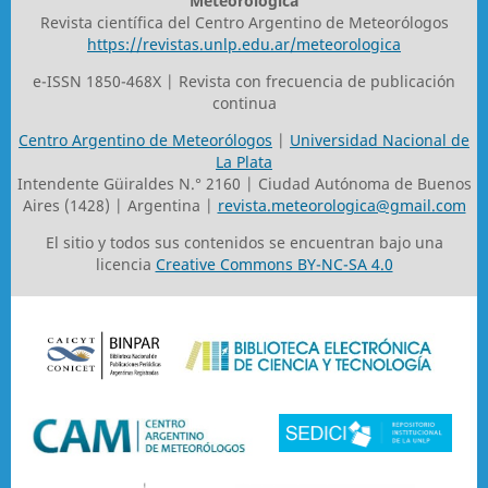
Meteorologica
Revista científica del Centro Argentino de Meteorólogos
https://revistas.unlp.edu.ar/meteorologica
e-ISSN 1850-468X | Revista con frecuencia de publicación
continua
Centro Argentino de Meteorólogos
|
Universidad Nacional de
La Plata
Intendente Güiraldes N.° 2160 | Ciudad Autónoma de Buenos
Aires (1428) | Argentina |
revista.meteorologica@gmail.com
El sitio y todos sus contenidos se encuentran bajo una
licencia
Creative Commons BY-NC-SA 4.0