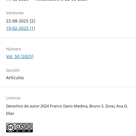
Versiones
22-08-2025 (2)
19-02-2025 (1)
Número
Vol. 50 (2025)
Sección
Artículos
Licencia
Derechos de autor 2024 Franco Dario Medina, Bruno S. Zossi, Ana G.
Elias