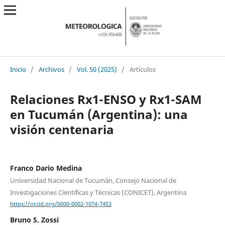
Inicio
/
Archivos
/
Vol. 50 (2025)
/
Artículos
Relaciones Rx1-ENSO y Rx1-SAM
en Tucumán (Argentina): una
visión centenaria
Franco Dario Medina
Universidad Nacional de Tucumán, Consejo Nacional de
Investigaciones Científicas y Técnicas (CONICET), Argentina
https://orcid.org/0000-0002-1074-7453
Bruno S. Zossi