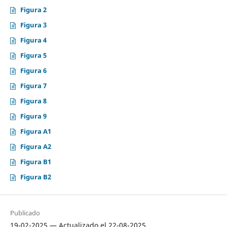
Figura 2
Figura 3
Figura 4
Figura 5
Figura 6
Figura 7
Figura 8
Figura 9
Figura A1
Figura A2
Figura B1
Figura B2
Publicado
19-02-2025 — Actualizado el 22-08-2025