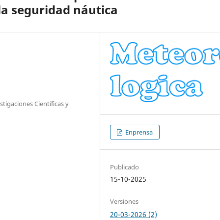
la seguridad náutica
tigaciones Científicas y
Enprensa
Publicado
15-10-2025
Versiones
20-03-2026 (2)