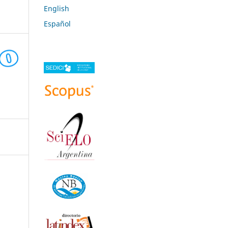
English
Español