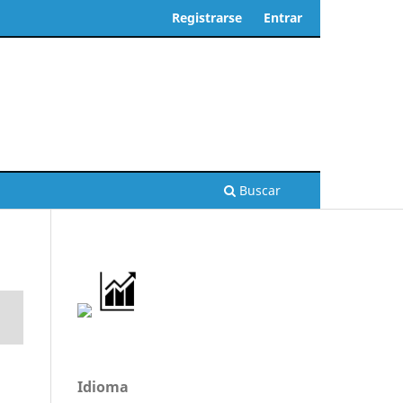
Registrarse
Entrar
Buscar
Idioma