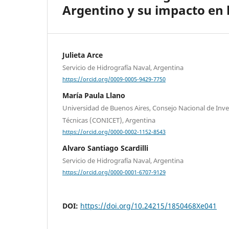
Argentino y su impacto en 
Julieta Arce
Servicio de Hidrografía Naval, Argentina
https://orcid.org/0009-0005-9429-7750
María Paula Llano
Universidad de Buenos Aires, Consejo Nacional de Inves
Técnicas (CONICET), Argentina
https://orcid.org/0000-0002-1152-8543
Alvaro Santiago Scardilli
Servicio de Hidrografía Naval, Argentina
https://orcid.org/0000-0001-6707-9129
DOI:
https://doi.org/10.24215/1850468Xe041