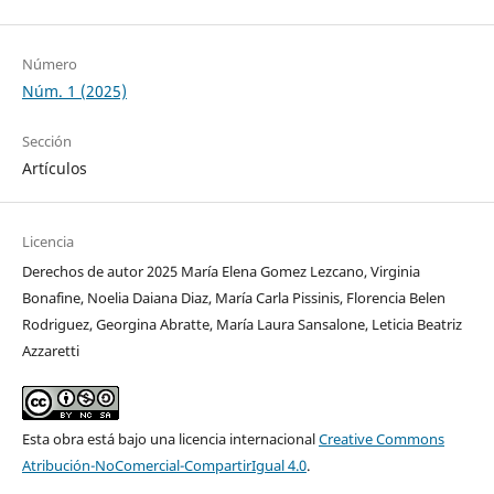
Número
Núm. 1 (2025)
Sección
Artículos
Licencia
Derechos de autor 2025 María Elena Gomez Lezcano, Virginia
Bonafine, Noelia Daiana Diaz, María Carla Pissinis, Florencia Belen
Rodriguez, Georgina Abratte, María Laura Sansalone, Leticia Beatriz
Azzaretti
Esta obra está bajo una licencia internacional
Creative Commons
Atribución-NoComercial-CompartirIgual 4.0
.