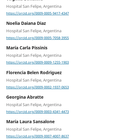
Hospital San Felipe, Argentina
https://orcid.org/0009-0005-9417-4347
Noelia Daiana Diaz
Hospital San Felipe, Argentina
https://orcid.org/0009-0005-7058-3955
María Carla Pissinis
Hospital San Felipe, Argentina
https://orcid.org/0009-0009-1255-1903
Florencia Belen Rodriguez
Hospital San Felipe, Argentina
https://orcid.org/0009-0002-1937-0653
Georgina Abratte
Hospital San Felipe, Argentina
https://orcid.org/0009-0003-4341-4473
María Laura Sansalone
Hospital San Felipe, Argentina
https://orcid.org/0009-0007-4007-8637