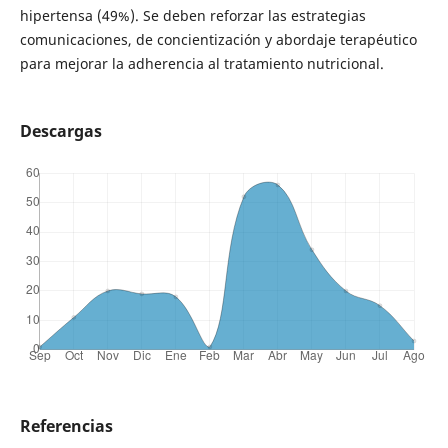
hipertensa (49%). Se deben reforzar las estrategias
comunicaciones, de concientización y abordaje terapéutico
para mejorar la adherencia al tratamiento nutricional.
Descargas
Referencias