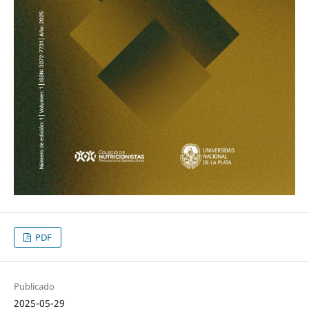
PDF
Publicado
2025-05-29