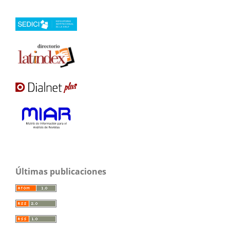
Últimas publicaciones