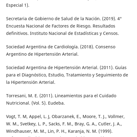
Especial 1).
Secretaria de Gobierno de Salud de la Nación. (2019). 4°
Encuesta Nacional de Factores de Riesgo. Resultados
definitivos. Instituto Nacional de Estadísticas y Censos.
Sociedad Argentina de Cardiología. (2018). Consenso
Argentino de Hipertensión Arterial.
Sociedad Argentina de Hipertensión Arterial. (2011). Guías
para el Diagnóstico, Estudio, Tratamiento y Seguimiento de
la Hipertensión Arterial.
Torresani, M. E. (2011). Lineamientos para el Cuidado
Nutricional. (Vol. 5). Eudeba.
Vogt, T. M, Appel, L. J, Obarzanek, E., Moore, T. J., Vollmer,
W. M., Svetkey, L. P., Sacks, F. M., Bray, G. A., Cutler, J. A.,
Windhauser, M. M., Lin, P. H., Karanja, N. M. (1999).