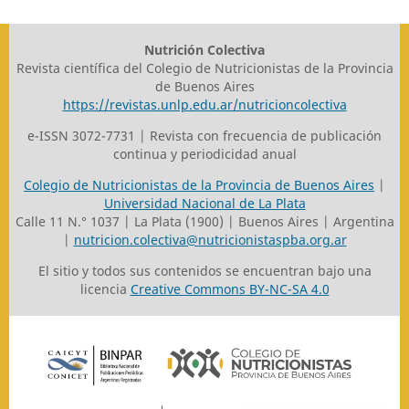
Nutrición Colectiva
Revista científica del Colegio de Nutricionistas de la Provincia
de Buenos Aires
https://revistas.unlp.edu.ar/nutricioncolectiva
e-ISSN 3072-7731 | Revista con frecuencia de publicación
continua y periodicidad anual
Colegio de Nutricionistas de la Provincia de Buenos Aires
|
Universidad Nacional de La Plata
Calle 11 N.° 1037 | La Plata (1900) | Buenos Aires | Argentina
|
nutricion.colectiva@nutricionistaspba.org.ar
El sitio y todos sus contenidos se encuentran bajo una
licencia
Creative Commons BY-NC-SA 4.0