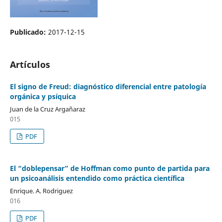
Publicado:
2017-12-15
Artículos
El signo de Freud: diagnóstico diferencial entre patología
orgánica y psíquica
Juan de la Cruz Argañaraz
015
PDF
El “doblepensar” de Hoffman como punto de partida para
un psicoanálisis entendido como práctica científica
Enrique. A. Rodriguez
016
PDF