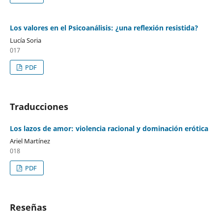
Los valores en el Psicoanálisis: ¿una reflexión resistida?
Lucía Soria
017
PDF
Traducciones
Los lazos de amor: violencia racional y dominación erótica
Ariel Martínez
018
PDF
Reseñas