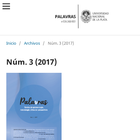
Inicio
/
Archivos
/
Núm. 3 (2017)
Núm. 3 (2017)