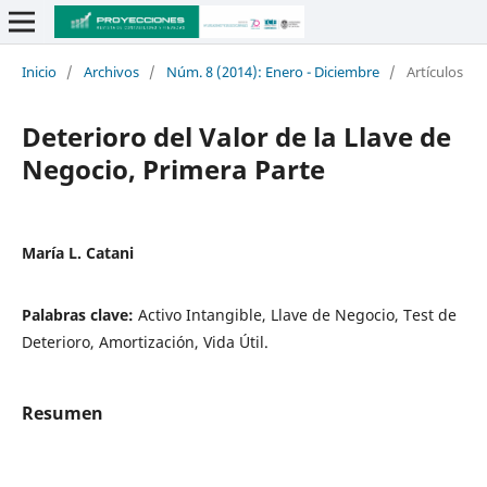
Inicio
/
Archivos
/
Núm. 8 (2014): Enero - Diciembre
/
Artículos
Deterioro del Valor de la Llave de
Negocio, Primera Parte
María L. Catani
Palabras clave:
Activo Intangible, Llave de Negocio, Test de
Deterioro, Amortización, Vida Útil.
Resumen