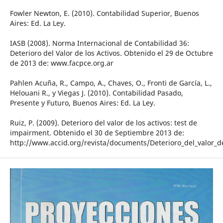
Fowler Newton, E. (2010). Contabilidad Superior, Buenos
Aires: Ed. La Ley.
IASB (2008). Norma Internacional de Contabilidad 36:
Deterioro del Valor de los Activos. Obtenido el 29 de Octubre
de 2013 de: www.facpce.org.ar
Pahlen Acuña, R., Campo, A., Chaves, O., Fronti de García, L.,
Helouani R., y Viegas J. (2010). Contabilidad Pasado,
Presente y Futuro, Buenos Aires: Ed. La Ley.
Ruiz, P. (2009). Deterioro del valor de los activos: test de
impairment. Obtenido el 30 de Septiembre 2013 de:
http://www.accid.org/revista/documents/Deterioro_del_valor_de