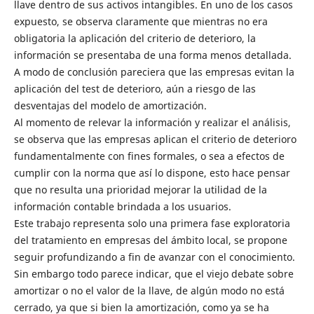
llave dentro de sus activos intangibles. En uno de los casos
expuesto, se observa claramente que mientras no era
obligatoria la aplicación del criterio de deterioro, la
información se presentaba de una forma menos detallada.
A modo de conclusión pareciera que las empresas evitan la
aplicación del test de deterioro, aún a riesgo de las
desventajas del modelo de amortización.
Al momento de relevar la información y realizar el análisis,
se observa que las empresas aplican el criterio de deterioro
fundamentalmente con fines formales, o sea a efectos de
cumplir con la norma que así lo dispone, esto hace pensar
que no resulta una prioridad mejorar la utilidad de la
información contable brindada a los usuarios.
Este trabajo representa solo una primera fase exploratoria
del tratamiento en empresas del ámbito local, se propone
seguir profundizando a fin de avanzar con el conocimiento.
Sin embargo todo parece indicar, que el viejo debate sobre
amortizar o no el valor de la llave, de algún modo no está
cerrado, ya que si bien la amortización, como ya se ha