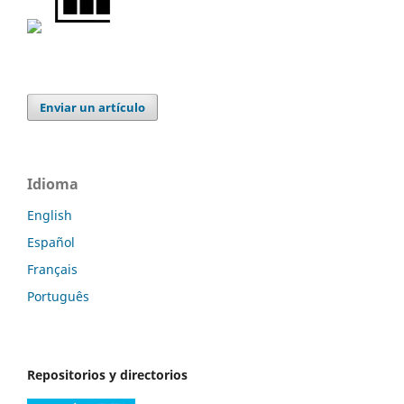
Enviar un artículo
Idioma
English
Español
Français
Português
Repositorios y directorios