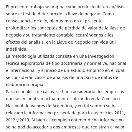
El presente trabajo se origina como producto de un análisis
sobre el test de deterioro de la llave de negocio. Como
consecuencia de ello, planteamos en el presente
profundizar los conceptos de pérdida de valor de la llave de
negocio y su tratamiento contable, centrándonos a los
efectos del análisis, en la Llave de Negocio con vida útil
indefinida.
La metodología utilizada consiste en una investigación
teórica exploratoria de tipo doctrinaria y normativa, nacional
e internacional, y el inicio de un estudio empírico en el cual
se consideran casos de análisis de una base de datos de
elaboración propia.
Para el análisis de casos, se han considerado dos empresas
que se encuentran actualmente cotizando en la Comisión
Nacional de Valores de Argentina, y en tal sentido se ha
relevado la información presentada para los ejercicios 2011,
2012 y 2013. Si bien es complejo obtener dicha información,
se ha podido acceder a dos empresas que registran el valor