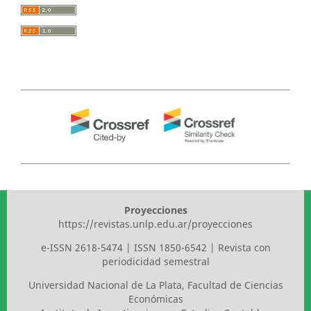
Proyecciones
https://revistas.unlp.edu.ar/proyecciones
e-ISSN 2618-5474 | ISSN 1850-6542 | Revista con
periodicidad semestral
Universidad Nacional de La Plata
,
Facultad de Ciencias
Económicas