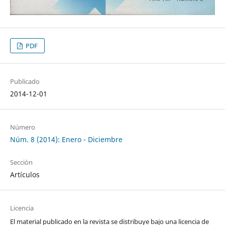
PDF
Publicado
2014-12-01
Número
Núm. 8 (2014): Enero - Diciembre
Sección
Artículos
Licencia
El material publicado en la revista se distribuye bajo una licencia de