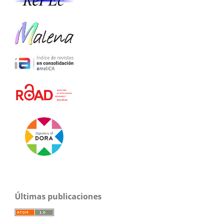
Últimas publicaciones