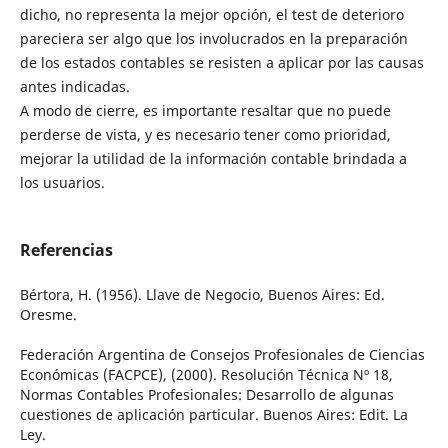
dicho, no representa la mejor opción, el test de deterioro
pareciera ser algo que los involucrados en la preparación
de los estados contables se resisten a aplicar por las causas
antes indicadas.
A modo de cierre, es importante resaltar que no puede
perderse de vista, y es necesario tener como prioridad,
mejorar la utilidad de la información contable brindada a
los usuarios.
Referencias
Bértora, H. (1956). Llave de Negocio, Buenos Aires: Ed.
Oresme.
Federación Argentina de Consejos Profesionales de Ciencias
Económicas (FACPCE), (2000). Resolución Técnica Nº 18,
Normas Contables Profesionales: Desarrollo de algunas
cuestiones de aplicación particular. Buenos Aires: Edit. La
Ley.