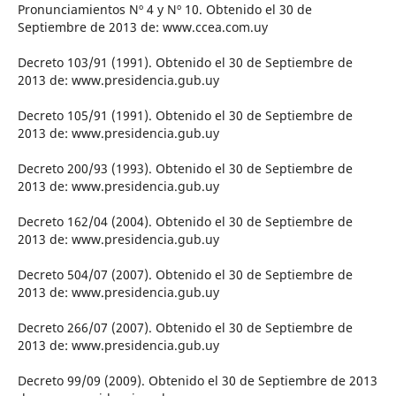
Pronunciamientos Nº 4 y Nº 10. Obtenido el 30 de
Septiembre de 2013 de: www.ccea.com.uy
Decreto 103/91 (1991). Obtenido el 30 de Septiembre de
2013 de: www.presidencia.gub.uy
Decreto 105/91 (1991). Obtenido el 30 de Septiembre de
2013 de: www.presidencia.gub.uy
Decreto 200/93 (1993). Obtenido el 30 de Septiembre de
2013 de: www.presidencia.gub.uy
Decreto 162/04 (2004). Obtenido el 30 de Septiembre de
2013 de: www.presidencia.gub.uy
Decreto 504/07 (2007). Obtenido el 30 de Septiembre de
2013 de: www.presidencia.gub.uy
Decreto 266/07 (2007). Obtenido el 30 de Septiembre de
2013 de: www.presidencia.gub.uy
Decreto 99/09 (2009). Obtenido el 30 de Septiembre de 2013