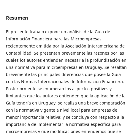
Resumen
El presente trabajo expone un análisis de la Guía de
Información Financiera para las Microempresas
recientemente emitida por la Asociación Interamericana de
Contabilidad. Se presentan brevemente las razones por las
cuales los autores entienden necesaria la profundización en
una normativa para microempresas en Uruguay. Se resaltan
brevemente las principales diferencias que posee la Guía
con las Normas Internacionales de Información Financiera.
Posteriormente se enumeran los aspectos positivos y
limitantes que los autores entienden que la aplicación de la
Guía tendría en Uruguay, se realiza una breve comparación
con la normativa vigente a nivel local para empresas de
menor importancia relativa; y se concluye con respecto a la
importancia de implementar la normativa específica para
microempresas y qué modificaciones entendemos que se