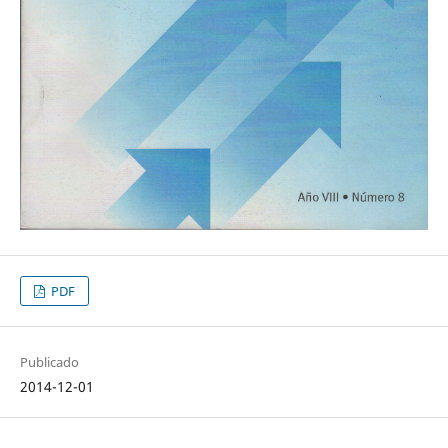
PDF
Publicado
2014-12-01