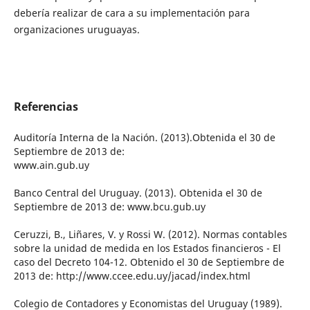
debería realizar de cara a su implementación para
organizaciones uruguayas.
Referencias
Auditoría Interna de la Nación. (2013).Obtenida el 30 de
Septiembre de 2013 de:
www.ain.gub.uy
Banco Central del Uruguay. (2013). Obtenida el 30 de
Septiembre de 2013 de: www.bcu.gub.uy
Ceruzzi, B., Liñares, V. y Rossi W. (2012). Normas contables
sobre la unidad de medida en los Estados financieros - El
caso del Decreto 104-12. Obtenido el 30 de Septiembre de
2013 de: http://www.ccee.edu.uy/jacad/index.html
Colegio de Contadores y Economistas del Uruguay (1989).