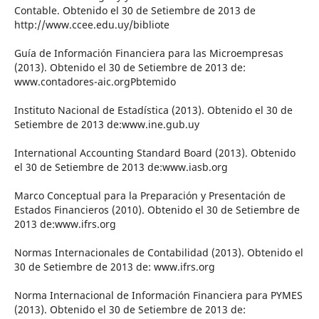
Contable. Obtenido el 30 de Setiembre de 2013 de
http://www.ccee.edu.uy/bibliote
Guía de Información Financiera para las Microempresas
(2013). Obtenido el 30 de Setiembre de 2013 de:
www.contadores-aic.orgPbtemido
Instituto Nacional de Estadística (2013). Obtenido el 30 de
Setiembre de 2013 de:www.ine.gub.uy
International Accounting Standard Board (2013). Obtenido
el 30 de Setiembre de 2013 de:www.iasb.org
Marco Conceptual para la Preparación y Presentación de
Estados Financieros (2010). Obtenido el 30 de Setiembre de
2013 de:www.ifrs.org
Normas Internacionales de Contabilidad (2013). Obtenido el
30 de Setiembre de 2013 de: www.ifrs.org
Norma Internacional de Información Financiera para PYMES
(2013). Obtenido el 30 de Setiembre de 2013 de: