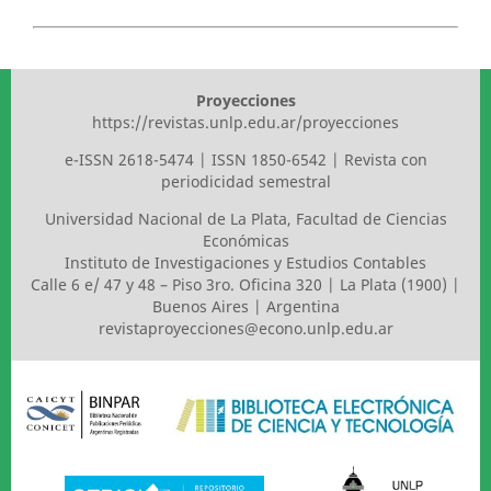
Proyecciones
https://revistas.unlp.edu.ar/proyecciones
e-ISSN 2618-5474 | ISSN 1850-6542 | Revista con
periodicidad semestral
Universidad Nacional de La Plata
,
Facultad de Ciencias
Económicas
Instituto de Investigaciones y Estudios Contables
Calle 6 e/ 47 y 48 – Piso 3ro. Oficina 320 | La Plata (1900) |
Buenos Aires | Argentina
revistaproyecciones@econo.unlp.edu.ar