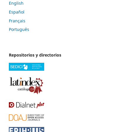
English
Español
Français
Português
Repositorios y directorios