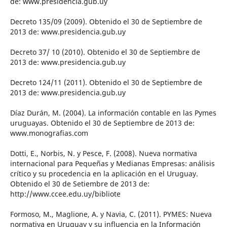
de: www.presidencia.gub.uy
Decreto 135/09 (2009). Obtenido el 30 de Septiembre de
2013 de: www.presidencia.gub.uy
Decreto 37/ 10 (2010). Obtenido el 30 de Septiembre de
2013 de: www.presidencia.gub.uy
Decreto 124/11 (2011). Obtenido el 30 de Septiembre de
2013 de: www.presidencia.gub.uy
Díaz Durán, M. (2004). La información contable en las Pymes
uruguayas. Obtenido el 30 de Septiembre de 2013 de:
www.monografias.com
Dotti, E., Norbis, N. y Pesce, F. (2008). Nueva normativa
internacional para Pequeñas y Medianas Empresas: análisis
crítico y su procedencia en la aplicación en el Uruguay.
Obtenido el 30 de Setiembre de 2013 de:
http://www.ccee.edu.uy/bibliote
Formoso, M., Maglione, A. y Navia, C. (2011). PYMES: Nueva
normativa en Uruguay y su influencia en la Información