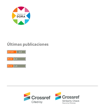
Últimas publicaciones