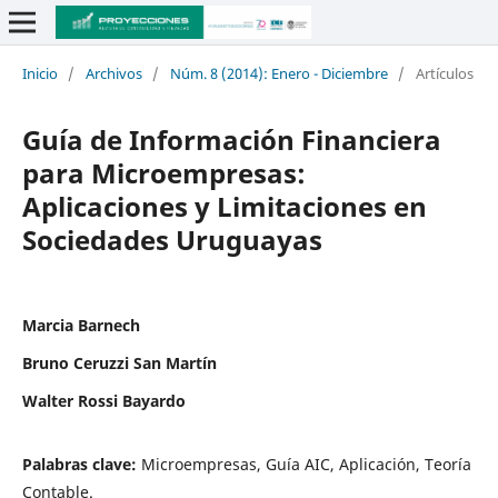
Inicio
/
Archivos
/
Núm. 8 (2014): Enero - Diciembre
/
Artículos
Guía de Información Financiera
para Microempresas:
Aplicaciones y Limitaciones en
Sociedades Uruguayas
Marcia Barnech
Bruno Ceruzzi San Martín
Walter Rossi Bayardo
Palabras clave:
Microempresas, Guía AIC, Aplicación, Teoría
Contable.