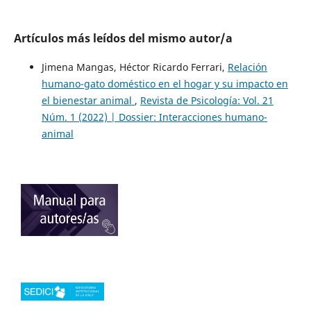
Artículos más leídos del mismo autor/a
Jimena Mangas, Héctor Ricardo Ferrari,
Relación
humano-gato doméstico en el hogar y su impacto en
el bienestar animal
,
Revista de Psicología: Vol. 21
Núm. 1 (2022) | Dossier: Interacciones humano-
animal