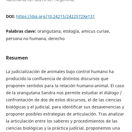
DOI:
https://doi.org/10.24215/2422572Xe131
Palabras clave:
orangutana, etología, amicus curiae,
persona no humana, derecho
Resumen
La judicialización de animales bajo control humano ha
producido la confluencia de distintos discursos que
proponen sentidos para la relación humano-animal. El caso
de la orangutana Sandra nos permite estudiar el diálogo /
confrontación de dos de estos discursos, el de las ciencias
biológicas y el judicial, para identificar sus desavenencias y
proponer posibles estrategias de articulación. Tras analizar
la articulación entre los saberes y procedimientos de las
ciencias biológicas y la práctica judicial, proponemos una