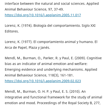
interface between the natural and social sciences. Applied
Animal Behaviour Science, 97, 37-49.
https://doi.org/10.1016/j.applanim.2005.11.017
Lorenz, K. (1974). Biología del comportamiento. Siglo XXI
Editores.
Lorenz, K. (1977). El comportamiento animal y humano. El
Arca de Papel, Plaza y Janés.
Mendl, M., Burman, O., Parker, R. y Paul, E. (2009). Cognitive
bias as an indicator of animal emotion and welfare:
Emerging evidence and underlying mechanisms. Applied
Animal Behaviour Science, 118(3), 161-181.
https://doi.org/10.1016/j.applanim.2009.02.023
Mendl, M., Burman, O. H. P. y Paul, E. S. (2010). An
integrative and functional framework for the study of animal
emotion and mood. Proceedings of the Royal Society B, 277,