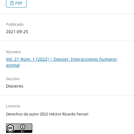
PDF
Publicado
2021-09-25
Número
Vol. 21 Núm. 1 (2022) | Dossier: Interacciones humano-
animal
Sección
Dosieres
Licencia
Derechos de autor 2022 Héctor Ricardo Ferrari