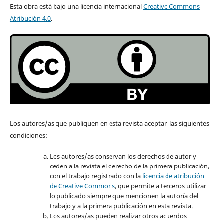
Esta obra está bajo una licencia internacional
Creative Commons
Atribución 4.0
.
Los autores/as que publiquen en esta revista aceptan las siguientes
condiciones:
Los autores/as conservan los derechos de autor y
ceden a la revista el derecho de la primera publicación,
con el trabajo registrado con la
licencia de atribución
de Creative Commons
, que permite a terceros utilizar
lo publicado siempre que mencionen la autoría del
trabajo y a la primera publicación en esta revista.
Los autores/as pueden realizar otros acuerdos