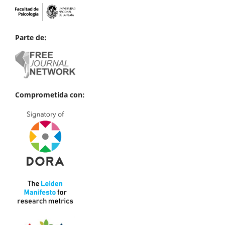
Parte de:
Comprometida con: