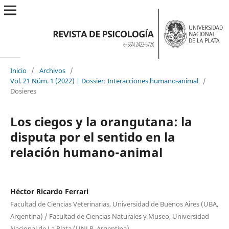
Inicio
/
Archivos
/
Vol. 21 Núm. 1 (2022) | Dossier: Interacciones humano-animal
/
Dosieres
Los ciegos y la orangutana: la
disputa por el sentido en la
relación humano-animal
Héctor Ricardo Ferrari
Facultad de Ciencias Veterinarias, Universidad de Buenos Aires (UBA,
Argentina) / Facultad de Ciencias Naturales y Museo, Universidad
Nacional de La Plata (UNLP, Argentina)