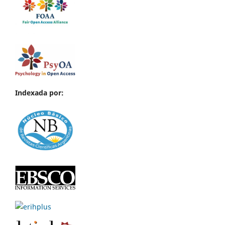
Indexada por: