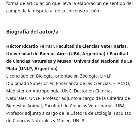
forma de articulación que lleva la elaboración de sentido del
campo de la disputa al de la co-construcción.
Biografía del autor/a
Héctor Ricardo Ferrari, Facultad de Ciencias Veterinarias,
Universidad de Buenos Aires (UBA, Argentina) / Facultad
de Ciencias Naturales y Museo, Universidad Nacional de La
Plata (UNLP, Argentina)
Licenciado en Biología, orientación Zoología, UNLP;
Diplomado Superior en Enseñanza de las Ciencias, FLACSO;
Magister en Antropología, UNC; Doctor en Ciencias
Naturales, UNLP. Profesor adjunto a cargo de la Cátedra de
Bienestar Animal, Facultad de Ciencias Veterinarias, UBA.
Profesor adjunto a cargo de la Cátedra de Etología, Facultad
de Ciencias Naturales y Museo, UNLP.