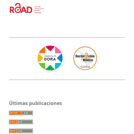
Últimas publicaciones