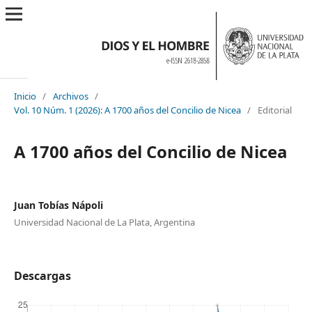
Inicio
/
Archivos
/
Vol. 10 Núm. 1 (2026): A 1700 años del Concilio de Nicea
/
Editorial
A 1700 años del Concilio de Nicea
Juan Tobías Nápoli
Universidad Nacional de La Plata, Argentina
Descargas