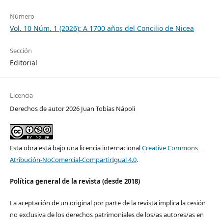
Número
Vol. 10 Núm. 1 (2026): A 1700 años del Concilio de Nicea
Sección
Editorial
Licencia
Derechos de autor 2026 Juan Tobías Nápoli
Esta obra está bajo una licencia internacional
Creative Commons
Atribución-NoComercial-CompartirIgual 4.0
.
Política general de la revista (desde 2018)
La aceptación de un original por parte de la revista implica la cesión
no exclusiva de los derechos patrimoniales de los/as autores/as en