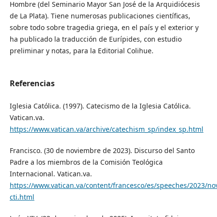
Hombre (del Seminario Mayor San José de la Arquidiócesis
de La Plata). Tiene numerosas publicaciones científicas,
sobre todo sobre tragedia griega, en el país y el exterior y
ha publicado la traducción de Eurípides, con estudio
preliminar y notas, para la Editorial Colihue.
Referencias
Iglesia Católica. (1997). Catecismo de la Iglesia Católica.
Vatican.va.
https://www.vatican.va/archive/catechism_sp/index_sp.html
Francisco. (30 de noviembre de 2023). Discurso del Santo
Padre a los miembros de la Comisión Teológica
Internacional. Vatican.va.
https://www.vatican.va/content/francesco/es/speeches/2023/
cti.html