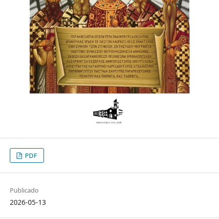
PDF
Publicado
2026-05-13