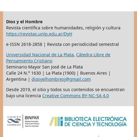
Dios y el Hombre
Revista científica sobre humanidades, religión y cultura
https://revistas.unlp.edu.ar/DyH
e-ISSN 2618-2858 | Revista con periodicidad semestral
Universidad Nacional de La Plata
,
Cátedra Libre de
Pensamiento Cristiano
Seminario Mayor San José de La Plata
Calle 24 N.° 1630 | La Plata (1900) | Buenos Aires |
Argentina |
diosyelhombresj@gmail.com
Desde 2019, el sitio y todos sus contenidos se encuentran
bajo una licencia
Creative Commons BY-NC-SA 4.0