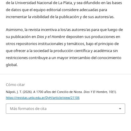
de la Universidad Nacional de La Plata, y sea difundido en las bases
de datos que el equipo editorial considere adecuadas para
incrementar la visibilidad de la publicación y de sus autores/as.
Asimismo, la revista incentiva a los/as autores/as para que luego de
su publicación en
Dios y el Hombre
depositen sus producciones en
otros repositorios institucionales y temáticos, bajo el principio de
que ofrecer a la sociedad la producción científica y académica sin
restricciones contribuye a un mayor intercambio del conocimiento
global.
Cómo citar
Nápoli, J. T. (2026). A 1700 años del Concilio de Nicea.
Dios Y El Hombre
,
10
(1).
https://revistas.unlp.edu.ar/DyH/article/view/21106
Más formatos de cita