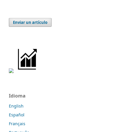
Enviar un artículo
Idioma
English
Español
Français