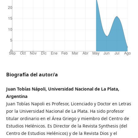
Biografía del autor/a
Juan Tobías Nápoli, Universidad Nacional de La Plata,
Argentina
Juan Tobías Napoli es Profesor, Licenciado y Doctor en Letras
por la Universidad Nacional de La Plata. Ha sido profesor
titular ordinario en el Área Griego y miembro del Centro de
Estudios Helénicos. Es Director de la Revista Synthesis (del
Centro de Estudios Helénicos) y de la Revista Dios y el