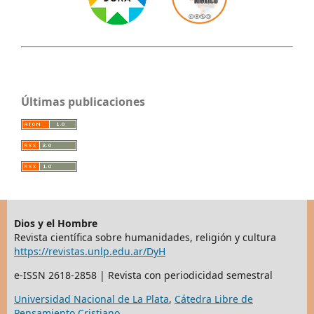
Últimas publicaciones
Dios y el Hombre
Revista científica sobre humanidades, religión y cultura
https://revistas.unlp.edu.ar/DyH
e-ISSN 2618-2858 | Revista con periodicidad semestral
Universidad Nacional de La Plata
,
Cátedra Libre de
Pensamiento Cristiano