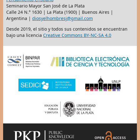
Seminario Mayor San José de La Plata
Calle 24 N.° 1630 | La Plata (1900) | Buenos Aires |
Argentina |
diosyelhombresj@gmail.com
Desde 2019, el sitio y todos sus contenidos se encuentran
bajo una licencia
Creative Commons BY-NC-SA 4.0