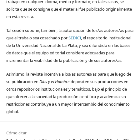
trabajo en cualquier idioma, medio y formato; en tales casos, se
solicita que se consigne que el material fue publicado originalmente
en esta revista.
Tal cesión supone, también, la autorización de los/as autores/as para
que el trabajo sea cosechado por
SEDICI
, el repositorio institucional
de la Universidad Nacional de La Plata, y sea difundido en las bases
de datos que el equipo editorial considere adecuadas para
incrementar la visibilidad de la publicación y de sus autores/as.
Asimismo, la revista incentiva a los/as autores/as para que luego de
su publicación en
Dios y el Hombre
depositen sus producciones en
otros repositorios institucionales y temáticos, bajo el principio de
que ofrecer a la sociedad la producción científica y académica sin
restricciones contribuye a un mayor intercambio del conocimiento
global.
Cómo citar