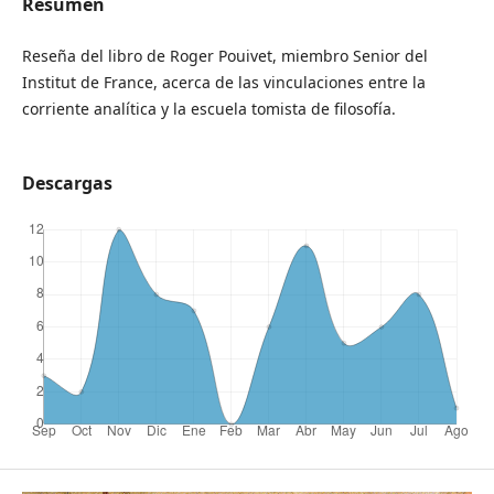
Resumen
Reseña del libro de Roger Pouivet, miembro Senior del
Institut de France, acerca de las vinculaciones entre la
corriente analítica y la escuela tomista de filosofía.
Descargas