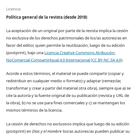
Licencia
Política general de la revista (desde 2018)
La aceptación de un original por parte de la revista implica la cesión
no exclusiva de los derechos patrimoniales de los/as autores/as en
favor del editor, quien permite la reutilización, luego de su edición
(postprint), bajo una
Licencia Creative Commons Atribución-
NoComercial-CompartirIgual 4.0 Internacional (CC BY-NC-SA 4.0)
.
Acorde a estos términos, el material se puede compartir (copiar y
redistribuir en cualquier medio o formato) y adaptar (remezclar,
transformar y crear a partir del material otra obra), siempre que a) se
cite la autoría y la fuente original de su publicación (revista y URL de
la obra), b) no se use para fines comerciales y c) se mantengan los
mismos términos de la licencia.
La cesión de derechos no exclusivos implica que luego de su edición
(postprint) en
Dios y el Hombre
los/as autores/as pueden publicar su