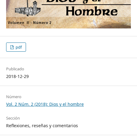
pdf
Publicado
2018-12-29
Número
Vol. 2 Núm. 2 (2018): Dios y el hombre
Sección
Reflexiones, reseñas y comentarios