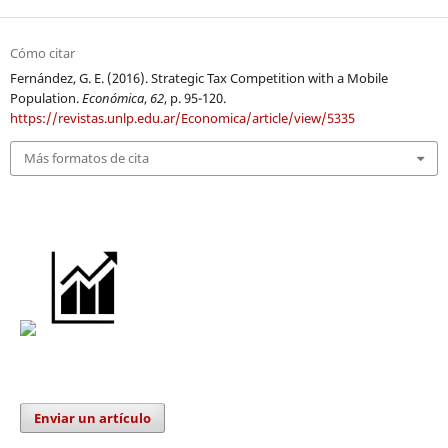
Cómo citar
Fernández, G. E. (2016). Strategic Tax Competition with a Mobile
Population.
Económica
,
62
, p. 95-120.
https://revistas.unlp.edu.ar/Economica/article/view/5335
Más formatos de cita
Enviar un artículo