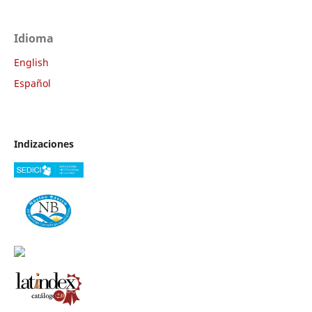
Idioma
English
Español
Indizaciones