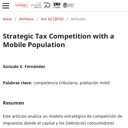
Inicio
/
Archivos
/
Vol. 62 (2016)
/
Artículos
Strategic Tax Competition with a
Mobile Population
Gonzalo E. Fernández
Palabras clave:
competencia tributaria, población móvil
Resumen
Este artículo analiza un modelo estratégico de competición de
impuestos donde el capital y los (idénticos) consumidores