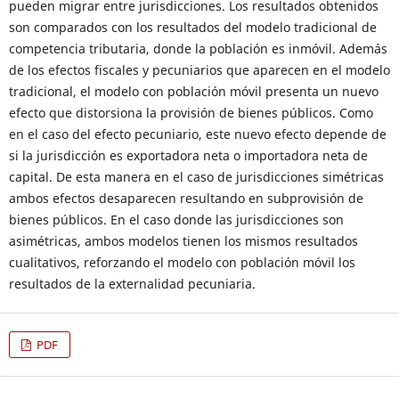
pueden migrar entre jurisdicciones. Los resultados obtenidos
son comparados con los resultados del modelo tradicional de
competencia tributaria, donde la población es inmóvil. Además
de los efectos fiscales y pecuniarios que aparecen en el modelo
tradicional, el modelo con población móvil presenta un nuevo
efecto que distorsiona la provisión de bienes públicos. Como
en el caso del efecto pecuniario, este nuevo efecto depende de
si la jurisdicción es exportadora neta o importadora neta de
capital. De esta manera en el caso de jurisdicciones simétricas
ambos efectos desaparecen resultando en subprovisión de
bienes públicos. En el caso donde las jurisdicciones son
asimétricas, ambos modelos tienen los mismos resultados
cualitativos, reforzando el modelo con población móvil los
resultados de la externalidad pecuniaria.
PDF