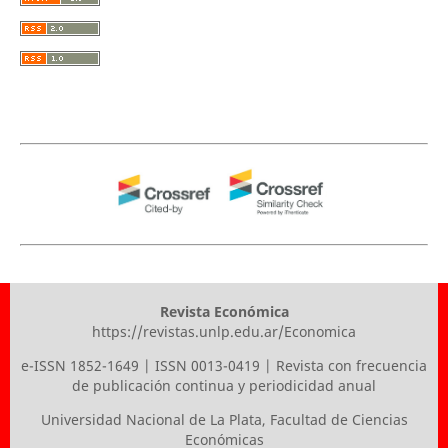
Revista Económica
https://revistas.unlp.edu.ar/Economica
e-ISSN 1852-1649 | ISSN 0013-0419 | Revista con frecuencia
de publicación continua y periodicidad anual
Universidad Nacional de La Plata
,
Facultad de Ciencias
Económicas