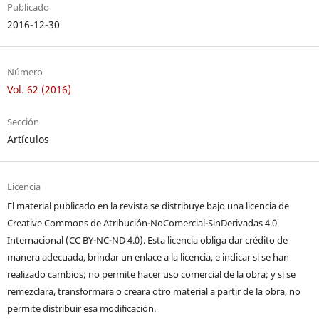
Publicado
2016-12-30
Número
Vol. 62 (2016)
Sección
Artículos
Licencia
El material publicado en la revista se distribuye bajo una licencia de
Creative Commons de Atribución-NoComercial-SinDerivadas 4.0
Internacional (CC BY-NC-ND 4.0). Esta licencia obliga dar crédito de
manera adecuada, brindar un enlace a la licencia, e indicar si se han
realizado cambios; no permite hacer uso comercial de la obra; y si se
remezclara, transformara o creara otro material a partir de la obra, no
permite distribuir esa modificación.