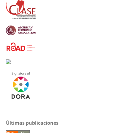
Últimas publicaciones