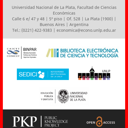
Universidad Nacional de La Plata
,
Facultad de Ciencias
Económicas
Calle 6 e/ 47 y 48 | 5º piso | Of. 528 | La Plata (1900) |
Buenos Aires | Argentina
Tel.: (0221) 422-9383 |
economica@econo.unlp.edu.ar