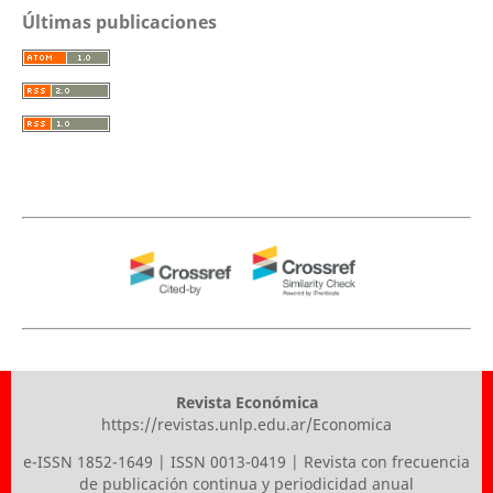
Últimas publicaciones
Revista Económica
https://revistas.unlp.edu.ar/Economica
e-ISSN 1852-1649 | ISSN 0013-0419 | Revista con frecuencia
de publicación continua y periodicidad anual