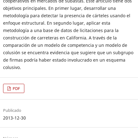
cooperativos en mercados de subastas. Este artículo tiene dos
objetivos principales. En primer lugar, desarrollar una
metodología para detectar la presencia de cárteles usando el
enfoque estructural. En segundo lugar, aplicar esta
metodología a una base de datos de licitaciones para la
construcción de carreteras en California. A través de la
comparación de un modelo de competencia y un modelo de
colusión se encuentra evidencia que sugiere que un subgrupo
de firmas podría haber estado involucrado en un esquema
colusivo.
PDF
Publicado
2013-12-30