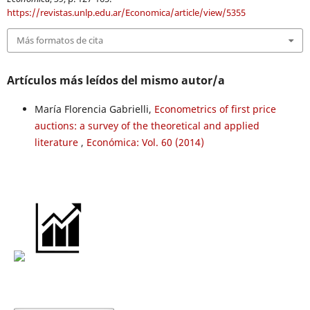
https://revistas.unlp.edu.ar/Economica/article/view/5355
Más formatos de cita
Artículos más leídos del mismo autor/a
María Florencia Gabrielli,
Econometrics of first price
auctions: a survey of the theoretical and applied
literature
,
Económica: Vol. 60 (2014)