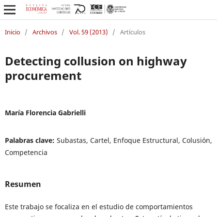
Inicio
/
Archivos
/
Vol. 59 (2013)
/
Artículos
Detecting collusion on highway
procurement
María Florencia Gabrielli
Palabras clave:
Subastas, Cartel, Enfoque Estructural, Colusión,
Competencia
Resumen
Este trabajo se focaliza en el estudio de comportamientos