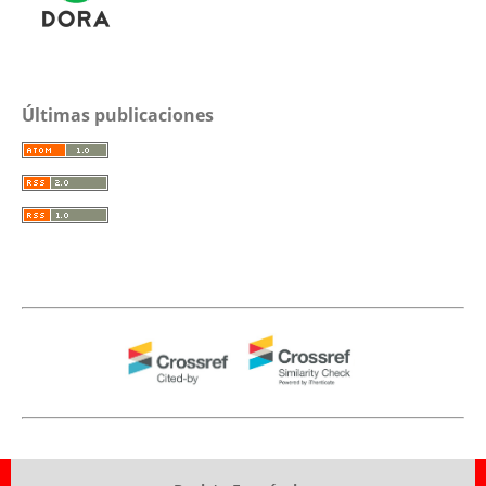
Últimas publicaciones