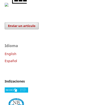
Enviar un artículo
Idioma
English
Español
Indizaciones