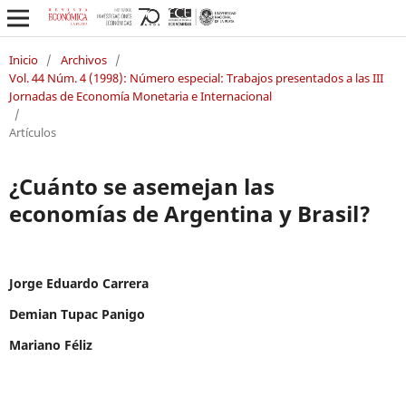
Inicio
/
Archivos
/
Vol. 44 Núm. 4 (1998): Número especial: Trabajos presentados a las III
Jornadas de Economía Monetaria e Internacional
/
Artículos
¿Cuánto se asemejan las
economías de Argentina y Brasil?
Jorge Eduardo Carrera
Demian Tupac Panigo
Mariano Féliz