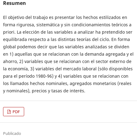
Resumen
El objetivo del trabajo es presentar los hechos estilizados en
forma rigurosa, sistemática y sin condicionamientos teóricos a
priori. La elección de las variables a analizar ha pretendido ser
equilibrada respecto a las distintas teorías del ciclo. En forma
global podemos decir que las variables analizadas se dividen
en 1) aquellas que se relacionan con la demanda agregada y el
ahorro, 2) variables que se relacionan con el sector externo de
la economía, 3) variables del mercado laboral (sólo disponibles
para el período 1980-96) y 4) variables que se relacionan con
los llamados hechos nominales, agregados monetarios (reales
y nominales), precios y tasas de interés.
PDF
Publicado