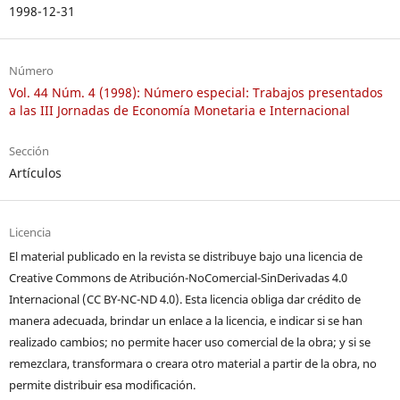
1998-12-31
Número
Vol. 44 Núm. 4 (1998): Número especial: Trabajos presentados
a las III Jornadas de Economía Monetaria e Internacional
Sección
Artículos
Licencia
El material publicado en la revista se distribuye bajo una licencia de
Creative Commons de Atribución-NoComercial-SinDerivadas 4.0
Internacional (CC BY-NC-ND 4.0). Esta licencia obliga dar crédito de
manera adecuada, brindar un enlace a la licencia, e indicar si se han
realizado cambios; no permite hacer uso comercial de la obra; y si se
remezclara, transformara o creara otro material a partir de la obra, no
permite distribuir esa modificación.