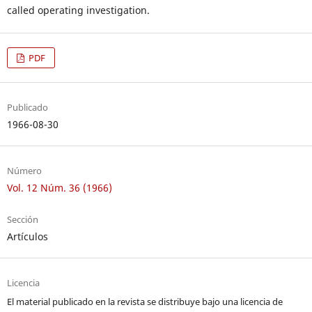
called operating investigation.
PDF
Publicado
1966-08-30
Número
Vol. 12 Núm. 36 (1966)
Sección
Artículos
Licencia
El material publicado en la revista se distribuye bajo una licencia de