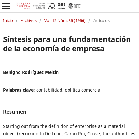
Inicio
/
Archivos
/
Vol. 12 Núm. 36 (1966)
/
Artículos
Síntesis para una fundamentación
de la economía de empresa
Benigno Rodríguez Meitín
Palabras clave:
contabilidad, política comercial
Resumen
Starting out from the definition of enterprise as a material
object (recurring to De Leon, Garau Riu, Coase) the author tries