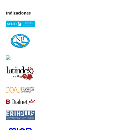
Indizaciones