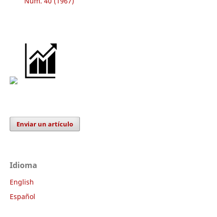
Núm. 40 (1967)
Enviar un artículo
Idioma
English
Español