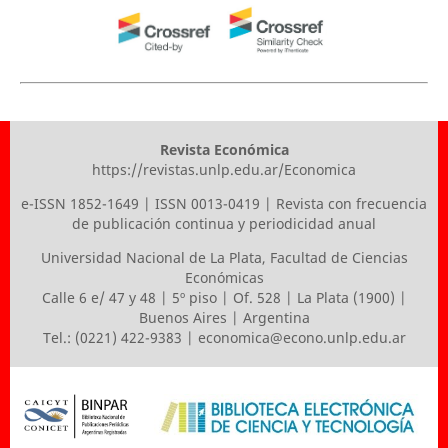
Revista Económica
https://revistas.unlp.edu.ar/Economica
e-ISSN 1852-1649 | ISSN 0013-0419 | Revista con frecuencia
de publicación continua y periodicidad anual
Universidad Nacional de La Plata
,
Facultad de Ciencias
Económicas
Calle 6 e/ 47 y 48 | 5º piso | Of. 528 | La Plata (1900) |
Buenos Aires | Argentina
Tel.: (0221) 422-9383 |
economica@econo.unlp.edu.ar