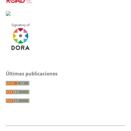
Últimas publicaciones