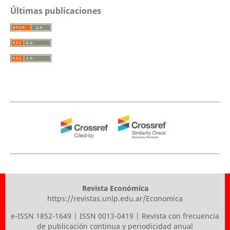
Últimas publicaciones
Revista Económica
https://revistas.unlp.edu.ar/Economica
e-ISSN 1852-1649 | ISSN 0013-0419 | Revista con frecuencia
de publicación continua y periodicidad anual