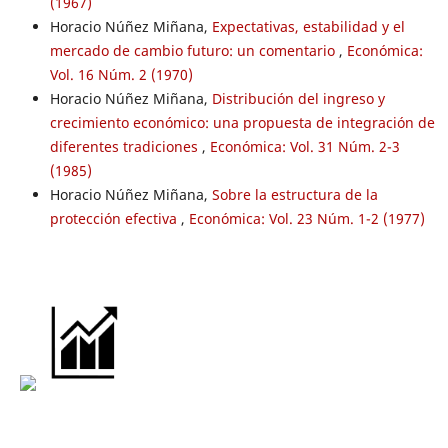
(1967)
Horacio Núñez Miñana,
Expectativas, estabilidad y el
mercado de cambio futuro: un comentario
,
Económica:
Vol. 16 Núm. 2 (1970)
Horacio Núñez Miñana,
Distribución del ingreso y
crecimiento económico: una propuesta de integración de
diferentes tradiciones
,
Económica: Vol. 31 Núm. 2-3
(1985)
Horacio Núñez Miñana,
Sobre la estructura de la
protección efectiva
,
Económica: Vol. 23 Núm. 1-2 (1977)