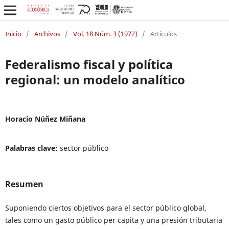
Inicio
/
Archivos
/
Vol. 18 Núm. 3 (1972)
/
Artículos
Federalismo fiscal y política
regional: un modelo analítico
Horacio Núñez Miñana
Palabras clave:
sector público
Resumen
Suponiendo ciertos objetivos para el sector público global,
tales como un gasto público per capita y una presión tributaria