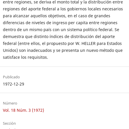
entre regiones, se deriva el monto total y la distribución entre
regiones del aporte federal a los gobiernos locales necesarios
para alcanzar aquellos objetivos, en el caso de grandes
diferencias de niveles de ingreso per capita entre regiones
dentro de un mismo país con un sistema político federal. Se
demuestra que distinto índices de distribución del aporte
federal (entre ellos, el propuesto por W. HELLER para Estados
Unidos) son inadecuados y se presenta un nuevo método que
satisface los requisitos.
Publicado
1972-12-29
Número
Vol. 18 Núm. 3 (1972)
Sección