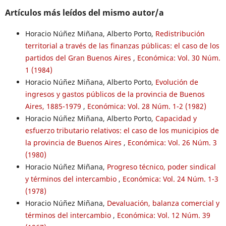
Artículos más leídos del mismo autor/a
Horacio Núñez Miñana, Alberto Porto,
Redistribución
territorial a través de las finanzas públicas: el caso de los
partidos del Gran Buenos Aires
,
Económica: Vol. 30 Núm.
1 (1984)
Horacio Núñez Miñana, Alberto Porto,
Evolución de
ingresos y gastos públicos de la provincia de Buenos
Aires, 1885-1979
,
Económica: Vol. 28 Núm. 1-2 (1982)
Horacio Núñez Miñana, Alberto Porto,
Capacidad y
esfuerzo tributario relativos: el caso de los municipios de
la provincia de Buenos Aires
,
Económica: Vol. 26 Núm. 3
(1980)
Horacio Núñez Miñana,
Progreso técnico, poder sindical
y términos del intercambio
,
Económica: Vol. 24 Núm. 1-3
(1978)
Horacio Núñez Miñana,
Devaluación, balanza comercial y
términos del intercambio
,
Económica: Vol. 12 Núm. 39