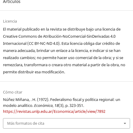
Artículos
Licencia
El material publicado en la revista se distribuye bajo una licencia de
Creative Commons de Atribución-NoComercial-SinDerivadas 4.0
Internacional (CC BY-NC-ND 4.0). Esta licencia obliga dar crédito de
manera adecuada, brindar un enlace a la licencia, e indicar si se han
realizado cambios; no permite hacer uso comercial de la obra; y si se
remezclara, transformara o creara otro material a partir de la obra, no
permite distribuir esa modificación.
Cómo citar
Núñez Miñana, . H. (1972). Federalismo fiscal y política regional: un
modelo analítico.
Económica
,
18
(3), p. 323-351.
https://revistas.unlp.edu.ar/Economica/article/view/7892
Más formatos de cita