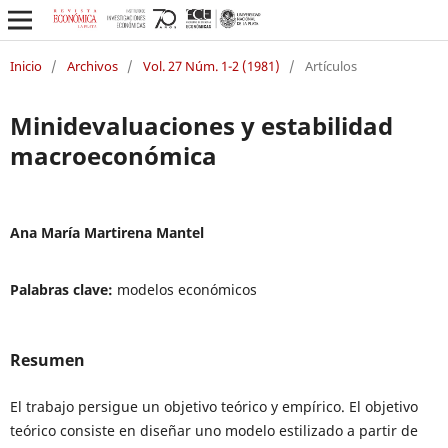
Inicio
/
Archivos
/
Vol. 27 Núm. 1-2 (1981)
/
Artículos
Minidevaluaciones y estabilidad
macroeconómica
Ana María Martirena Mantel
Palabras clave:
modelos económicos
Resumen
El trabajo persigue un objetivo teórico y empírico. El objetivo
teórico consiste en diseñar uno modelo estilizado a partir de