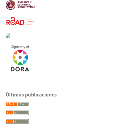
Últimas publicaciones