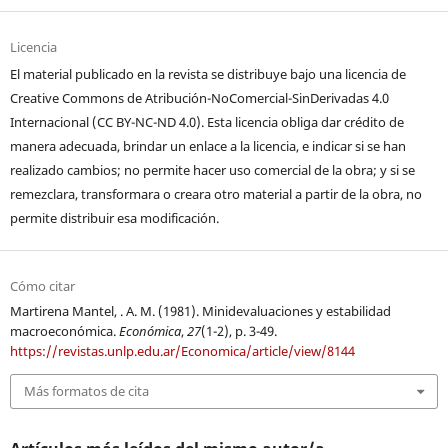
Licencia
El material publicado en la revista se distribuye bajo una licencia de
Creative Commons de Atribución-NoComercial-SinDerivadas 4.0
Internacional (CC BY-NC-ND 4.0). Esta licencia obliga dar crédito de
manera adecuada, brindar un enlace a la licencia, e indicar si se han
realizado cambios; no permite hacer uso comercial de la obra; y si se
remezclara, transformara o creara otro material a partir de la obra, no
permite distribuir esa modificación.
Cómo citar
Martirena Mantel, . A. M. (1981). Minidevaluaciones y estabilidad
macroeconómica.
Económica
,
27
(1-2), p. 3-49.
https://revistas.unlp.edu.ar/Economica/article/view/8144
Más formatos de cita