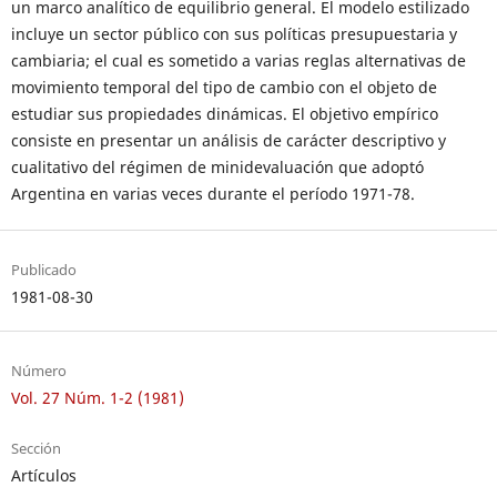
un marco analítico de equilibrio general. El modelo estilizado
incluye un sector público con sus políticas presupuestaria y
cambiaria; el cual es sometido a varias reglas alternativas de
movimiento temporal del tipo de cambio con el objeto de
estudiar sus propiedades dinámicas. El objetivo empírico
consiste en presentar un análisis de carácter descriptivo y
cualitativo del régimen de minidevaluación que adoptó
Argentina en varias veces durante el período 1971-78.
Publicado
1981-08-30
Número
Vol. 27 Núm. 1-2 (1981)
Sección
Artículos