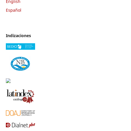
English
Español
Indizaciones