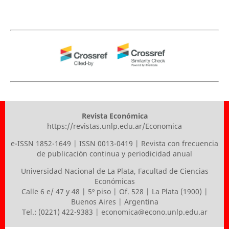
Revista Económica
https://revistas.unlp.edu.ar/Economica
e-ISSN 1852-1649 | ISSN 0013-0419 | Revista con frecuencia
de publicación continua y periodicidad anual
Universidad Nacional de La Plata
,
Facultad de Ciencias
Económicas
Calle 6 e/ 47 y 48 | 5º piso | Of. 528 | La Plata (1900) |
Buenos Aires | Argentina
Tel.: (0221) 422-9383 |
economica@econo.unlp.edu.ar