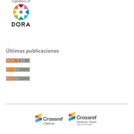
Últimas publicaciones