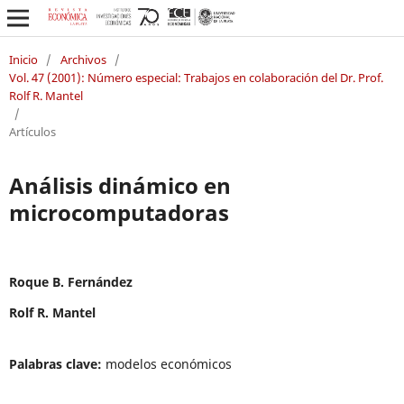
Inicio
/
Archivos
/
Vol. 47 (2001): Número especial: Trabajos en colaboración del Dr. Prof.
Rolf R. Mantel
/
Artículos
Análisis dinámico en
microcomputadoras
Roque B. Fernández
Rolf R. Mantel
Palabras clave:
modelos económicos