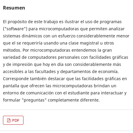
Resumen
El propósito de este trabajo es ilustrar el uso de programas
("software") para microcomputadoras que permiten analizar
sistemas dinámicos con un esfuerzo considerablemente menor
que el se requeriría usando una clase magistral u otros
métodos. Por microcomputadoras entendemos la gran
variedad de computadores personales con facilidades gráficas
y de impresión que hoy en día son considerablemente más
accesibles a las facultades y departamentos de economía.
Corresponde también destacar que las facilidades gráficas en
pantalla que ofrecen las microcomputadoras brindan un
entorno de comunicación con el estudiante para interactuar y
formular "preguntas" completamente diferente.
PDF