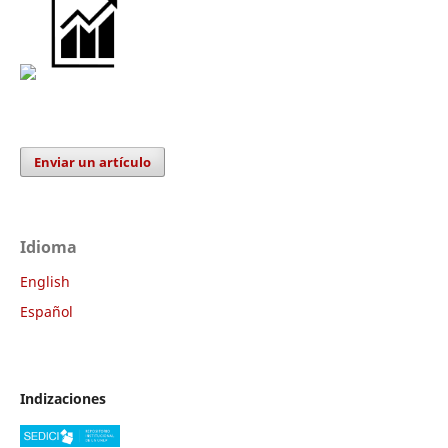
Enviar un artículo
Idioma
English
Español
Indizaciones