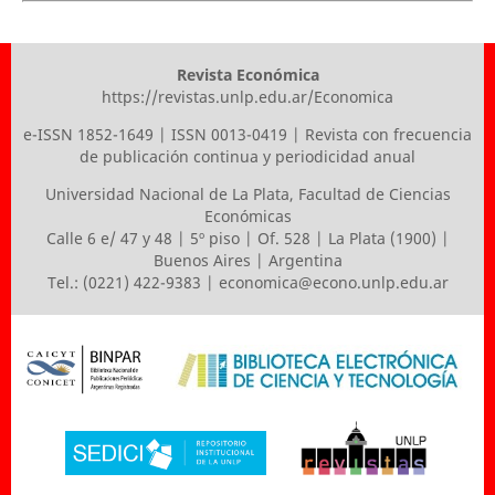
Revista Económica
https://revistas.unlp.edu.ar/Economica
e-ISSN 1852-1649 | ISSN 0013-0419 | Revista con frecuencia
de publicación continua y periodicidad anual
Universidad Nacional de La Plata
,
Facultad de Ciencias
Económicas
Calle 6 e/ 47 y 48 | 5º piso | Of. 528 | La Plata (1900) |
Buenos Aires | Argentina
Tel.: (0221) 422-9383 |
economica@econo.unlp.edu.ar